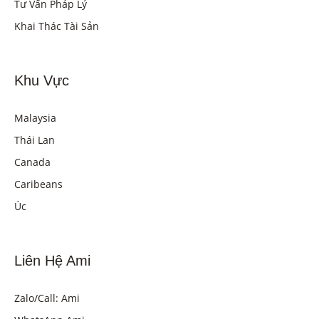
Tư Vấn Pháp Lý
Khai Thác Tài Sản
Khu Vực
Malaysia
Thái Lan
Canada
Caribeans
Úc
Liên Hệ Ami
Zalo/Call: Ami