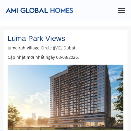
Trang chủ
Luma Park Views
Luma Park Views
Jumeirah Village Circle (JVC), Dubai
Cập nhật mới nhất ngày 08/08/2026.