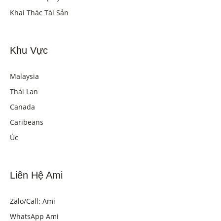
Khai Thác Tài Sản
Khu Vực
Malaysia
Thái Lan
Canada
Caribeans
Úc
Liên Hệ Ami
Zalo/Call: Ami
WhatsApp Ami