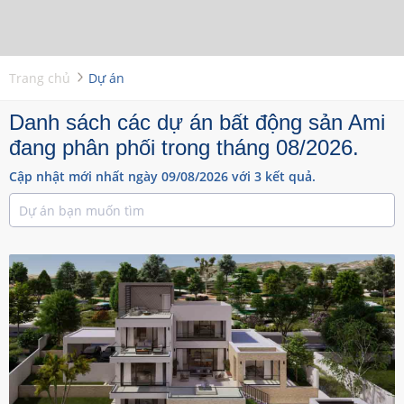
Trang chủ
Dự án
Danh sách các dự án bất động sản Ami
đang phân phối trong tháng 08/2026.
Cập nhật mới nhất ngày 09/08/2026 với 3 kết quả.