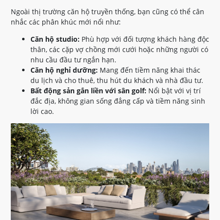
Ngoài thị trường căn hộ truyền thống, bạn cũng có thể cân
nhắc các phân khúc mới nổi như:
Căn hộ studio:
Phù hợp với đối tượng khách hàng độc
thân, các cặp vợ chồng mới cưới hoặc những người có
nhu cầu đầu tư ngắn hạn.
Căn hộ nghỉ dưỡng:
Mang đến tiềm năng khai thác
du lịch và cho thuê, thu hút du khách và nhà đầu tư.
Bất động sản gắn liền với sân golf:
Nổi bật với vị trí
đắc địa, không gian sống đẳng cấp và tiềm năng sinh
lời cao.