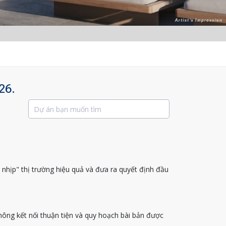
26.
 nhịp" thị trường hiệu quả và đưa ra quyết định đầu
hông kết nối thuận tiện và quy hoạch bài bản được