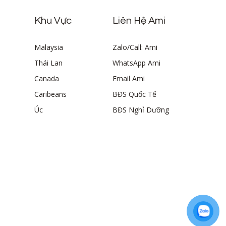
Khu Vực
Liên Hệ Ami
Malaysia
Zalo/Call: Ami
Thái Lan
WhatsApp Ami
Canada
Email Ami
Caribeans
BĐS Quốc Tế
Úc
BĐS Nghỉ Dưỡng