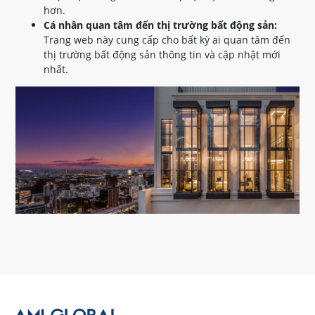
hơn.
Cá nhân quan tâm đến thị trường bất động sản:
Trang web này cung cấp cho bất kỳ ai quan tâm đến
thị trường bất động sản thông tin và cập nhật mới
nhất.