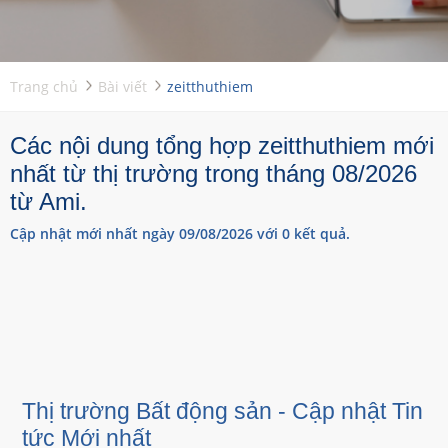
Trang chủ
Bài viết
zeitthuthiem
Các nội dung tổng hợp zeitthuthiem mới
nhất từ thị trường trong tháng 08/2026
từ Ami.
Cập nhật mới nhất ngày 09/08/2026 với 0 kết quả.
Thị trường Bất động sản - Cập nhật Tin
tức Mới nhất