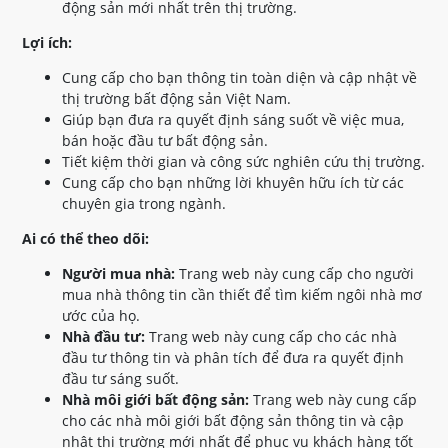
động sản mới nhất trên thị trường.
Lợi ích:
Cung cấp cho bạn thông tin toàn diện và cập nhật về
thị trường bất động sản Việt Nam.
Giúp bạn đưa ra quyết định sáng suốt về việc mua,
bán hoặc đầu tư bất động sản.
Tiết kiệm thời gian và công sức nghiên cứu thị trường.
Cung cấp cho bạn những lời khuyên hữu ích từ các
chuyên gia trong ngành.
Ai có thể theo dõi:
Người mua nhà:
Trang web này cung cấp cho người
mua nhà thông tin cần thiết để tìm kiếm ngôi nhà mơ
ước của họ.
Nhà đầu tư:
Trang web này cung cấp cho các nhà
đầu tư thông tin và phân tích để đưa ra quyết định
đầu tư sáng suốt.
Nhà môi giới bất động sản:
Trang web này cung cấp
cho các nhà môi giới bất động sản thông tin và cập
nhật thị trường mới nhất để phục vụ khách hàng tốt