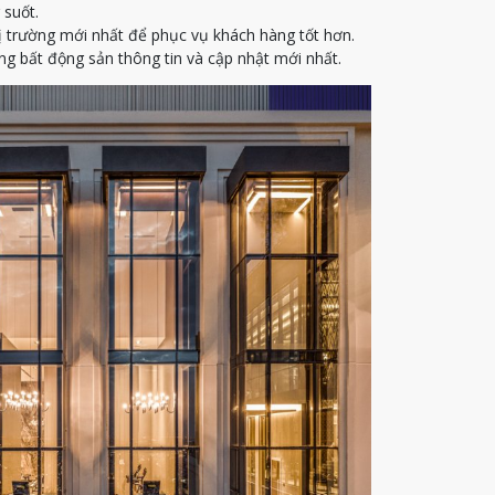
 suốt.
ị trường mới nhất để phục vụ khách hàng tốt hơn.
g bất động sản thông tin và cập nhật mới nhất.