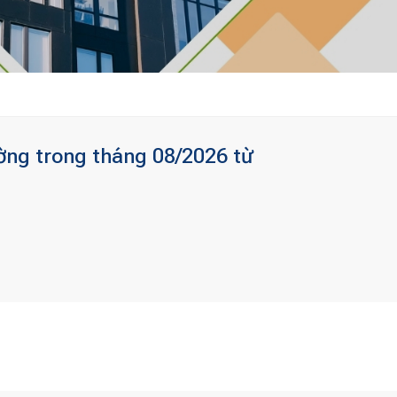
ờng trong tháng 08/2026 từ