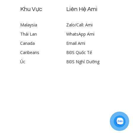
Khu Vực
Liên Hệ Ami
Malaysia
Zalo/Call: Ami
Thái Lan
WhatsApp Ami
Canada
Email Ami
Caribeans
BĐS Quốc Tế
Úc
BĐS Nghỉ Dưỡng