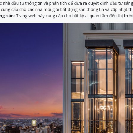
nhà đầu tư thông tin và phân tích để đưa ra quyết định đầu tư sáng
ung cấp cho các nhà môi giới bất động sản thông tin và cập nhật th
ng sản:
Trang web này cung cấp cho bất kỳ ai quan tâm đến thị trườn