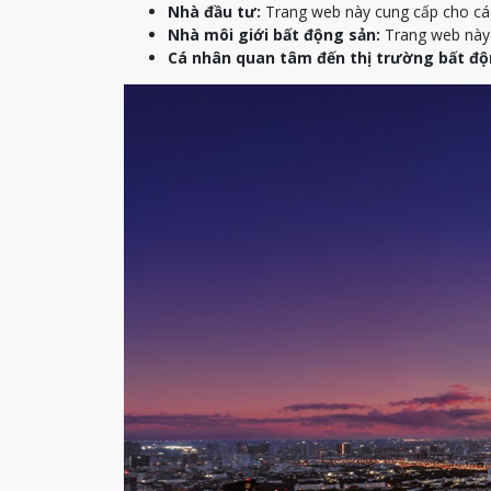
Nhà đầu tư:
Trang web này cung cấp cho các 
Nhà môi giới bất động sản:
Trang web này c
Cá nhân quan tâm đến thị trường bất độ