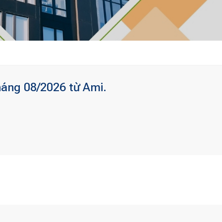
háng 08/2026 từ Ami.