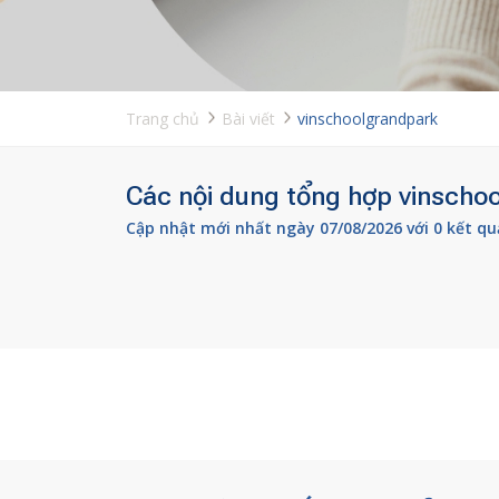
Trang chủ
Bài viết
vinschoolgrandpark
Các nội dung tổng hợp vinschoo
Cập nhật mới nhất ngày 07/08/2026 với 0 kết qu