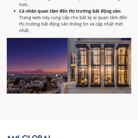
hơn.
Cá nhân quan tâm đến thị trường bất động sản:
Trang web này cung cấp cho bất kỳ ai quan tâm đến
thị trường bất động sản thông tin và cập nhật mới
nhất.