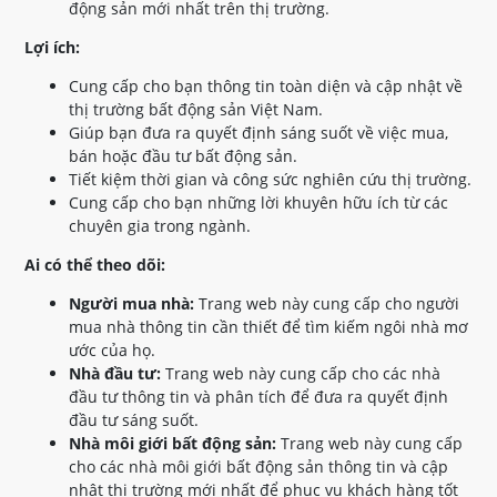
động sản mới nhất trên thị trường.
Lợi ích:
Cung cấp cho bạn thông tin toàn diện và cập nhật về
thị trường bất động sản Việt Nam.
Giúp bạn đưa ra quyết định sáng suốt về việc mua,
bán hoặc đầu tư bất động sản.
Tiết kiệm thời gian và công sức nghiên cứu thị trường.
Cung cấp cho bạn những lời khuyên hữu ích từ các
chuyên gia trong ngành.
Ai có thể theo dõi:
Người mua nhà:
Trang web này cung cấp cho người
mua nhà thông tin cần thiết để tìm kiếm ngôi nhà mơ
ước của họ.
Nhà đầu tư:
Trang web này cung cấp cho các nhà
đầu tư thông tin và phân tích để đưa ra quyết định
đầu tư sáng suốt.
Nhà môi giới bất động sản:
Trang web này cung cấp
cho các nhà môi giới bất động sản thông tin và cập
nhật thị trường mới nhất để phục vụ khách hàng tốt