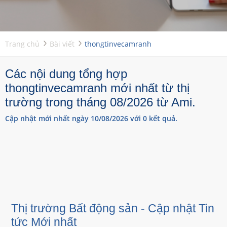
Trang chủ
Bài viết
thongtinvecamranh
Các nội dung tổng hợp
thongtinvecamranh mới nhất từ thị
trường trong tháng 08/2026 từ Ami.
Cập nhật mới nhất ngày 10/08/2026 với 0 kết quả.
Thị trường Bất động sản - Cập nhật Tin
tức Mới nhất