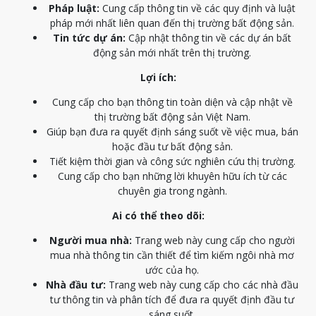
Pháp luật:
Cung cấp thông tin về các quy định và luật
pháp mới nhất liên quan đến thị trường bất động sản.
Tin tức dự án:
Cập nhật thông tin về các dự án bất
động sản mới nhất trên thị trường.
Lợi ích:
Cung cấp cho bạn thông tin toàn diện và cập nhật về
thị trường bất động sản Việt Nam.
Giúp bạn đưa ra quyết định sáng suốt về việc mua, bán
hoặc đầu tư bất động sản.
Tiết kiệm thời gian và công sức nghiên cứu thị trường.
Cung cấp cho bạn những lời khuyên hữu ích từ các
chuyên gia trong ngành.
Ai có thể theo dõi:
Người mua nhà:
Trang web này cung cấp cho người
mua nhà thông tin cần thiết để tìm kiếm ngôi nhà mơ
ước của họ.
Nhà đầu tư:
Trang web này cung cấp cho các nhà đầu
tư thông tin và phân tích để đưa ra quyết định đầu tư
sáng suốt.