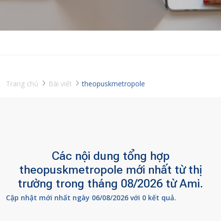
Trang chủ
Bài viết
theopuskmetropole
Các nội dung tổng hợp
theopuskmetropole mới nhất từ thị
trường trong tháng 08/2026 từ Ami.
Cập nhật mới nhất ngày 06/08/2026 với 0 kết quả.