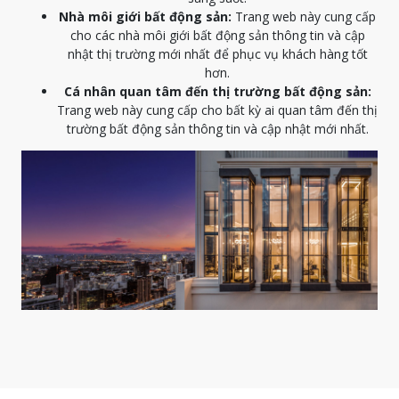
Nhà môi giới bất động sản:
Trang web này cung cấp
cho các nhà môi giới bất động sản thông tin và cập
nhật thị trường mới nhất để phục vụ khách hàng tốt
hơn.
Cá nhân quan tâm đến thị trường bất động sản:
Trang web này cung cấp cho bất kỳ ai quan tâm đến thị
trường bất động sản thông tin và cập nhật mới nhất.