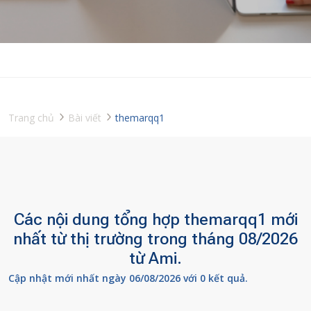
Trang chủ
Bài viết
themarqq1
Các nội dung tổng hợp themarqq1 mới
nhất từ thị trường trong tháng 08/2026
từ Ami.
Cập nhật mới nhất ngày 06/08/2026 với 0 kết quả.