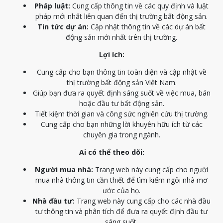
Pháp luật:
Cung cấp thông tin về các quy định và luật
pháp mới nhất liên quan đến thị trường bất động sản.
Tin tức dự án:
Cập nhật thông tin về các dự án bất
động sản mới nhất trên thị trường.
Lợi ích:
Cung cấp cho bạn thông tin toàn diện và cập nhật về
thị trường bất động sản Việt Nam.
Giúp bạn đưa ra quyết định sáng suốt về việc mua, bán
hoặc đầu tư bất động sản.
Tiết kiệm thời gian và công sức nghiên cứu thị trường.
Cung cấp cho bạn những lời khuyên hữu ích từ các
chuyên gia trong ngành.
Ai có thể theo dõi:
Người mua nhà:
Trang web này cung cấp cho người
mua nhà thông tin cần thiết để tìm kiếm ngôi nhà mơ
ước của họ.
Nhà đầu tư:
Trang web này cung cấp cho các nhà đầu
tư thông tin và phân tích để đưa ra quyết định đầu tư
sáng suốt.