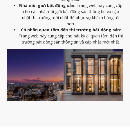
Nhà môi giới bất động sản:
Trang web này cung cấp
cho các nhà môi giới bất động sản thông tin và cập
nhật thị trường mới nhất để phục vụ khách hàng tốt
hơn.
Cá nhân quan tâm đến thị trường bất động sản:
Trang web này cung cấp cho bất kỳ ai quan tâm đến thị
trường bất động sản thông tin và cập nhật mới nhất.