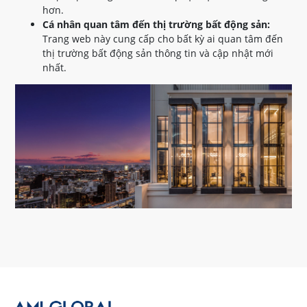
hơn.
Cá nhân quan tâm đến thị trường bất động sản:
Trang web này cung cấp cho bất kỳ ai quan tâm đến
thị trường bất động sản thông tin và cập nhật mới
nhất.