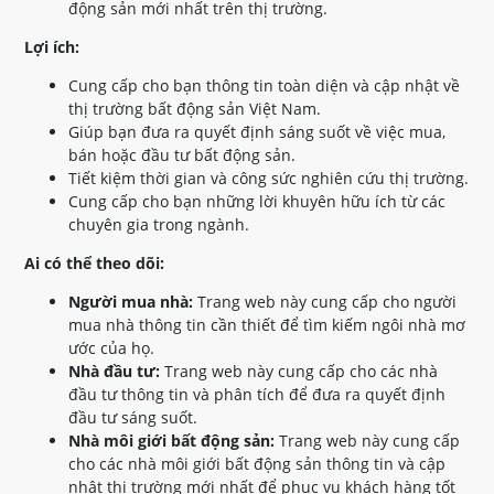
động sản mới nhất trên thị trường.
Lợi ích:
Cung cấp cho bạn thông tin toàn diện và cập nhật về
thị trường bất động sản Việt Nam.
Giúp bạn đưa ra quyết định sáng suốt về việc mua,
bán hoặc đầu tư bất động sản.
Tiết kiệm thời gian và công sức nghiên cứu thị trường.
Cung cấp cho bạn những lời khuyên hữu ích từ các
chuyên gia trong ngành.
Ai có thể theo dõi:
Người mua nhà:
Trang web này cung cấp cho người
mua nhà thông tin cần thiết để tìm kiếm ngôi nhà mơ
ước của họ.
Nhà đầu tư:
Trang web này cung cấp cho các nhà
đầu tư thông tin và phân tích để đưa ra quyết định
đầu tư sáng suốt.
Nhà môi giới bất động sản:
Trang web này cung cấp
cho các nhà môi giới bất động sản thông tin và cập
nhật thị trường mới nhất để phục vụ khách hàng tốt