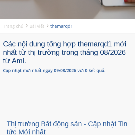
Trang chủ
Bài viết
themarqd1
Các nội dung tổng hợp themarqd1 mới
nhất từ thị trường trong tháng 08/2026
từ Ami.
Cập nhật mới nhất ngày 09/08/2026 với 0 kết quả.
Thị trường Bất động sản - Cập nhật Tin
tức Mới nhất