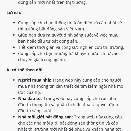
động sản mới nhất trên thị trường.
Lợi ích:
Cung cấp cho bạn thông tin toàn diện và cập nhật về
thị trường bất động sản Việt Nam.
Giúp bạn đưa ra quyết định sáng suốt về việc mua,
bán hoặc đầu tư bất động sản.
Tiết kiệm thời gian và công sức nghiên cứu thị trường.
Cung cấp cho bạn những lời khuyên hữu ích từ các
chuyên gia trong ngành.
Ai có thể theo dõi:
Người mua nhà:
Trang web này cung cấp cho người
mua nhà thông tin cần thiết để tìm kiếm ngôi nhà mơ
ước của họ.
Nhà đầu tư:
Trang web này cung cấp cho các nhà
đầu tư thông tin và phân tích để đưa ra quyết định
đầu tư sáng suốt.
Nhà môi giới bất động sản:
Trang web này cung cấp
cho các nhà môi giới bất động sản thông tin và cập
nhật thị trường mới nhất để phục vụ khách hàng tốt