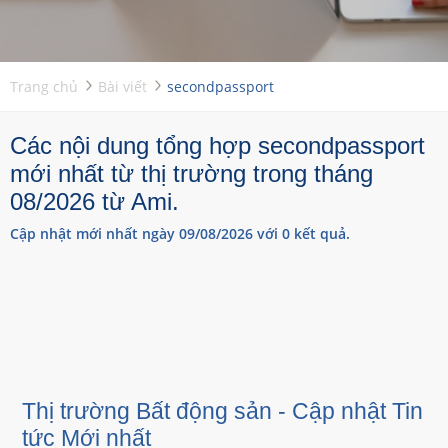
Trang chủ
Bài viết
secondpassport
Các nội dung tổng hợp secondpassport
mới nhất từ thị trường trong tháng
08/2026 từ Ami.
Cập nhật mới nhất ngày 09/08/2026 với 0 kết quả.
Thị trường Bất động sản - Cập nhật Tin
tức Mới nhất