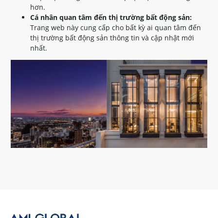
hơn.
Cá nhân quan tâm đến thị trường bất động sản:
Trang web này cung cấp cho bất kỳ ai quan tâm đến
thị trường bất động sản thông tin và cập nhật mới
nhất.