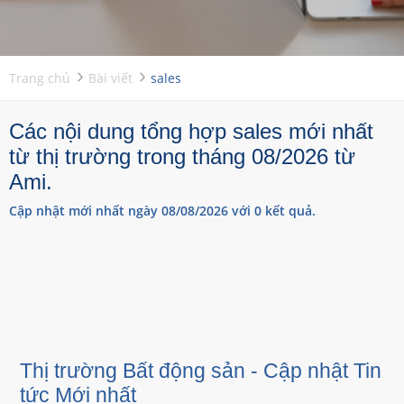
Trang chủ
Bài viết
sales
Các nội dung tổng hợp sales mới nhất
từ thị trường trong tháng 08/2026 từ
Ami.
Cập nhật mới nhất ngày 08/08/2026 với 0 kết quả.
Thị trường Bất động sản - Cập nhật Tin
tức Mới nhất