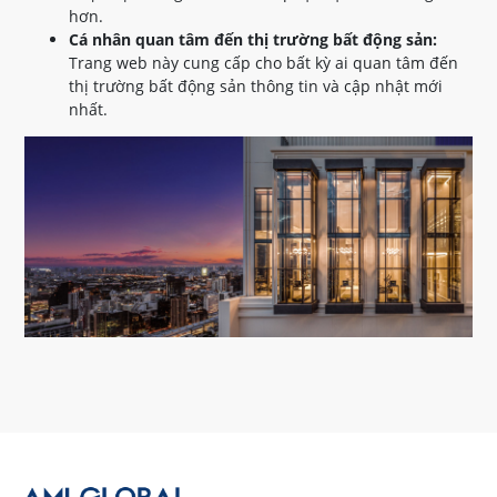
hơn.
Cá nhân quan tâm đến thị trường bất động sản:
Trang web này cung cấp cho bất kỳ ai quan tâm đến
thị trường bất động sản thông tin và cập nhật mới
nhất.