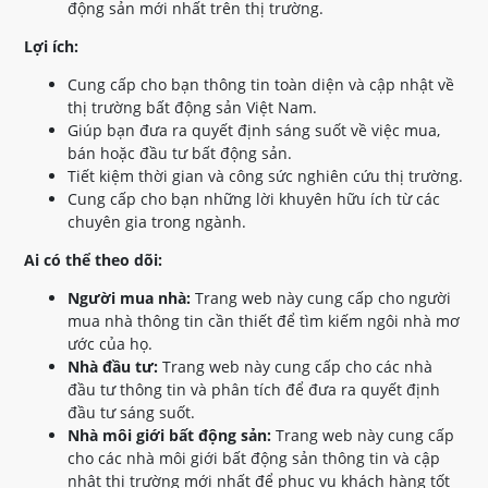
động sản mới nhất trên thị trường.
Lợi ích:
Cung cấp cho bạn thông tin toàn diện và cập nhật về
thị trường bất động sản Việt Nam.
Giúp bạn đưa ra quyết định sáng suốt về việc mua,
bán hoặc đầu tư bất động sản.
Tiết kiệm thời gian và công sức nghiên cứu thị trường.
Cung cấp cho bạn những lời khuyên hữu ích từ các
chuyên gia trong ngành.
Ai có thể theo dõi:
Người mua nhà:
Trang web này cung cấp cho người
mua nhà thông tin cần thiết để tìm kiếm ngôi nhà mơ
ước của họ.
Nhà đầu tư:
Trang web này cung cấp cho các nhà
đầu tư thông tin và phân tích để đưa ra quyết định
đầu tư sáng suốt.
Nhà môi giới bất động sản:
Trang web này cung cấp
cho các nhà môi giới bất động sản thông tin và cập
nhật thị trường mới nhất để phục vụ khách hàng tốt