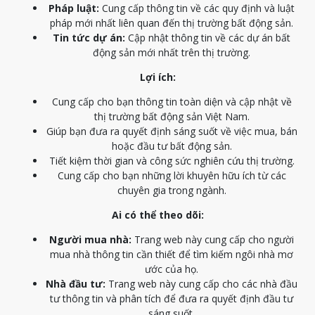
Pháp luật:
Cung cấp thông tin về các quy định và luật
pháp mới nhất liên quan đến thị trường bất động sản.
Tin tức dự án:
Cập nhật thông tin về các dự án bất
động sản mới nhất trên thị trường.
Lợi ích:
Cung cấp cho bạn thông tin toàn diện và cập nhật về
thị trường bất động sản Việt Nam.
Giúp bạn đưa ra quyết định sáng suốt về việc mua, bán
hoặc đầu tư bất động sản.
Tiết kiệm thời gian và công sức nghiên cứu thị trường.
Cung cấp cho bạn những lời khuyên hữu ích từ các
chuyên gia trong ngành.
Ai có thể theo dõi:
Người mua nhà:
Trang web này cung cấp cho người
mua nhà thông tin cần thiết để tìm kiếm ngôi nhà mơ
ước của họ.
Nhà đầu tư:
Trang web này cung cấp cho các nhà đầu
tư thông tin và phân tích để đưa ra quyết định đầu tư
sáng suốt.