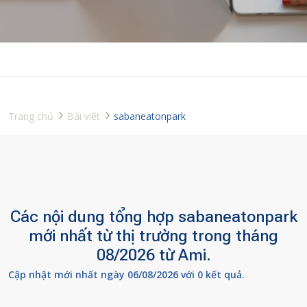
Trang chủ
Bài viết
sabaneatonpark
Các nội dung tổng hợp sabaneatonpark
mới nhất từ thị trường trong tháng
08/2026 từ Ami.
Cập nhật mới nhất ngày 06/08/2026 với 0 kết quả.