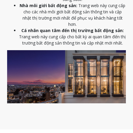
Nhà môi giới bất động sản:
Trang web này cung cấp
cho các nhà môi giới bất động sản thông tin và cập
nhật thị trường mới nhất để phục vụ khách hàng tốt
hơn.
Cá nhân quan tâm đến thị trường bất động sản:
Trang web này cung cấp cho bất kỳ ai quan tâm đến thị
trường bất động sản thông tin và cập nhật mới nhất.