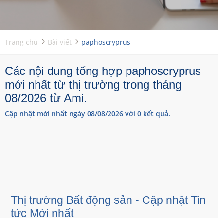
Trang chủ
Bài viết
paphoscryprus
Các nội dung tổng hợp paphoscryprus
mới nhất từ thị trường trong tháng
08/2026 từ Ami.
Cập nhật mới nhất ngày 08/08/2026 với 0 kết quả.
Thị trường Bất động sản - Cập nhật Tin
tức Mới nhất