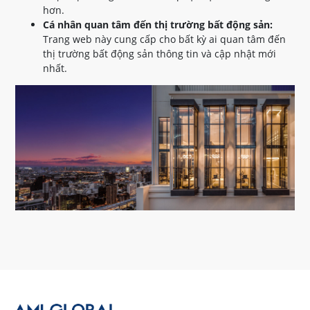
hơn.
Cá nhân quan tâm đến thị trường bất động sản:
Trang web này cung cấp cho bất kỳ ai quan tâm đến
thị trường bất động sản thông tin và cập nhật mới
nhất.