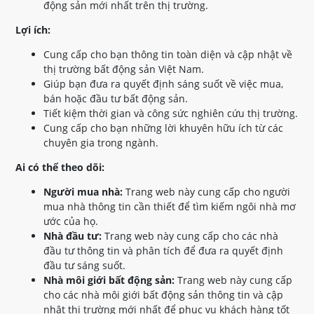
động sản mới nhất trên thị trường.
Lợi ích:
Cung cấp cho bạn thông tin toàn diện và cập nhật về
thị trường bất động sản Việt Nam.
Giúp bạn đưa ra quyết định sáng suốt về việc mua,
bán hoặc đầu tư bất động sản.
Tiết kiệm thời gian và công sức nghiên cứu thị trường.
Cung cấp cho bạn những lời khuyên hữu ích từ các
chuyên gia trong ngành.
Ai có thể theo dõi:
Người mua nhà:
Trang web này cung cấp cho người
mua nhà thông tin cần thiết để tìm kiếm ngôi nhà mơ
ước của họ.
Nhà đầu tư:
Trang web này cung cấp cho các nhà
đầu tư thông tin và phân tích để đưa ra quyết định
đầu tư sáng suốt.
Nhà môi giới bất động sản:
Trang web này cung cấp
cho các nhà môi giới bất động sản thông tin và cập
nhật thị trường mới nhất để phục vụ khách hàng tốt