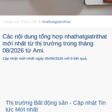
Trang chủ
Bài viết
nhathatgiatrithat
Các nội dung tổng hợp nhathatgiatrithat
mới nhất từ thị trường trong tháng
08/2026 từ Ami.
Cập nhật mới nhất ngày 09/08/2026 với 0 kết quả.
Thị trường Bất động sản - Cập nhật Tin
tức Mới nhất