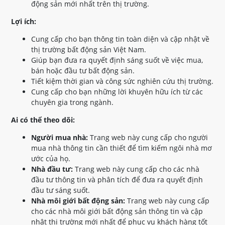
động sản mới nhất trên thị trường.
Lợi ích:
Cung cấp cho bạn thông tin toàn diện và cập nhật về
thị trường bất động sản Việt Nam.
Giúp bạn đưa ra quyết định sáng suốt về việc mua,
bán hoặc đầu tư bất động sản.
Tiết kiệm thời gian và công sức nghiên cứu thị trường.
Cung cấp cho bạn những lời khuyên hữu ích từ các
chuyên gia trong ngành.
Ai có thể theo dõi:
Người mua nhà:
Trang web này cung cấp cho người
mua nhà thông tin cần thiết để tìm kiếm ngôi nhà mơ
ước của họ.
Nhà đầu tư:
Trang web này cung cấp cho các nhà
đầu tư thông tin và phân tích để đưa ra quyết định
đầu tư sáng suốt.
Nhà môi giới bất động sản:
Trang web này cung cấp
cho các nhà môi giới bất động sản thông tin và cập
nhật thị trường mới nhất để phục vụ khách hàng tốt