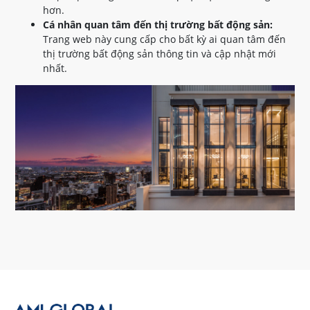
hơn.
Cá nhân quan tâm đến thị trường bất động sản:
Trang web này cung cấp cho bất kỳ ai quan tâm đến
thị trường bất động sản thông tin và cập nhật mới
nhất.