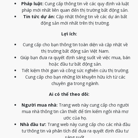
Pháp luật:
Cung cấp thông tin về các quy định và luật
pháp mới nhất liên quan đến thị trường bất động sản.
Tin tức dự án:
Cập nhật thông tin về các dự án bất
động sản mới nhất trên thị trường.
Lợi ích:
Cung cấp cho bạn thông tin toàn diện và cập nhật về
thị trường bất động sản Việt Nam.
Giúp bạn đưa ra quyết định sáng suốt về việc mua, bán
hoặc đầu tư bất động sản.
Tiết kiệm thời gian và công sức nghiên cứu thị trường.
Cung cấp cho bạn những lời khuyên hữu ích từ các
chuyên gia trong ngành.
Ai có thể theo dõi:
Người mua nhà:
Trang web này cung cấp cho người
mua nhà thông tin cần thiết để tìm kiếm ngôi nhà mơ
ước của họ.
Nhà đầu tư:
Trang web này cung cấp cho các nhà đầu
tư thông tin và phân tích để đưa ra quyết định đầu tư
sáng suốt.