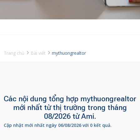
Trang chủ
Bài viết
mythuongrealtor
Các nội dung tổng hợp mythuongrealtor
mới nhất từ thị trường trong tháng
08/2026 từ Ami.
Cập nhật mới nhất ngày 06/08/2026 với 0 kết quả.