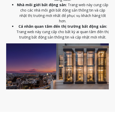
Nhà môi giới bất động sản:
Trang web này cung cấp
cho các nhà môi giới bất động sản thông tin và cập
nhật thị trường mới nhất để phục vụ khách hàng tốt
hơn.
Cá nhân quan tâm đến thị trường bất động sản:
Trang web này cung cấp cho bất kỳ ai quan tâm đến thị
trường bất động sản thông tin và cập nhật mới nhất.