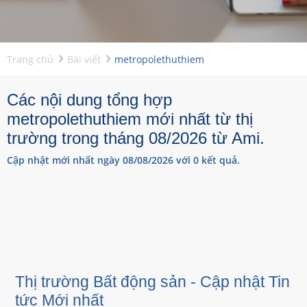
Trang chủ
Bài viết
metropolethuthiem
Các nội dung tổng hợp
metropolethuthiem mới nhất từ thị
trường trong tháng 08/2026 từ Ami.
Cập nhật mới nhất ngày 08/08/2026 với 0 kết quả.
Thị trường Bất động sản - Cập nhật Tin
tức Mới nhất