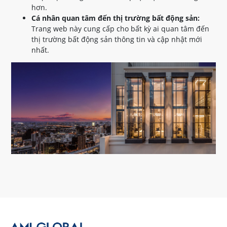
hơn.
Cá nhân quan tâm đến thị trường bất động sản:
Trang web này cung cấp cho bất kỳ ai quan tâm đến
thị trường bất động sản thông tin và cập nhật mới
nhất.