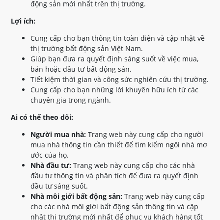
động sản mới nhất trên thị trường.
Lợi ích:
Cung cấp cho bạn thông tin toàn diện và cập nhật về
thị trường bất động sản Việt Nam.
Giúp bạn đưa ra quyết định sáng suốt về việc mua,
bán hoặc đầu tư bất động sản.
Tiết kiệm thời gian và công sức nghiên cứu thị trường.
Cung cấp cho bạn những lời khuyên hữu ích từ các
chuyên gia trong ngành.
Ai có thể theo dõi:
Người mua nhà:
Trang web này cung cấp cho người
mua nhà thông tin cần thiết để tìm kiếm ngôi nhà mơ
ước của họ.
Nhà đầu tư:
Trang web này cung cấp cho các nhà
đầu tư thông tin và phân tích để đưa ra quyết định
đầu tư sáng suốt.
Nhà môi giới bất động sản:
Trang web này cung cấp
cho các nhà môi giới bất động sản thông tin và cập
nhật thị trường mới nhất để phục vụ khách hàng tốt