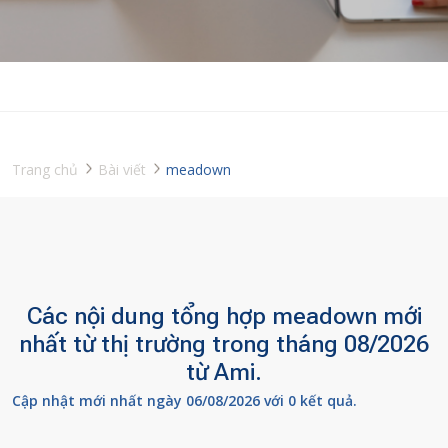
Trang chủ
Bài viết
meadown
Các nội dung tổng hợp meadown mới
nhất từ thị trường trong tháng 08/2026
từ Ami.
Cập nhật mới nhất ngày 06/08/2026 với 0 kết quả.