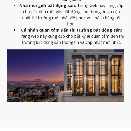
Nhà môi giới bất động sản:
Trang web này cung cấp
cho các nhà môi giới bất động sản thông tin và cập
nhật thị trường mới nhất để phục vụ khách hàng tốt
hơn.
Cá nhân quan tâm đến thị trường bất động sản:
Trang web này cung cấp cho bất kỳ ai quan tâm đến thị
trường bất động sản thông tin và cập nhật mới nhất.