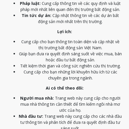
Pháp luật:
Cung cấp thông tin về các quy định và luật
pháp mới nhất liên quan đến thị trường bất động sản.
Tin tức dự án:
Cập nhật thông tin về các dự án bất
động sản mới nhất trên thị trường.
Lợi ích:
Cung cấp cho bạn thông tin toàn diện và cập nhật về
thị trường bất động sản Việt Nam.
Giúp bạn đưa ra quyết định sáng suốt về việc mua, bán
hoặc đầu tư bất động sản.
Tiết kiệm thời gian và công sức nghiên cứu thị trường.
Cung cấp cho bạn những lời khuyên hữu ích từ các
chuyên gia trong ngành.
Ai có thể theo dõi:
Người mua nhà:
Trang web này cung cấp cho người
mua nhà thông tin cần thiết để tìm kiếm ngôi nhà mơ
ước của họ.
Nhà đầu tư:
Trang web này cung cấp cho các nhà đầu
tư thông tin và phân tích để đưa ra quyết định đầu tư
sáng suốt.