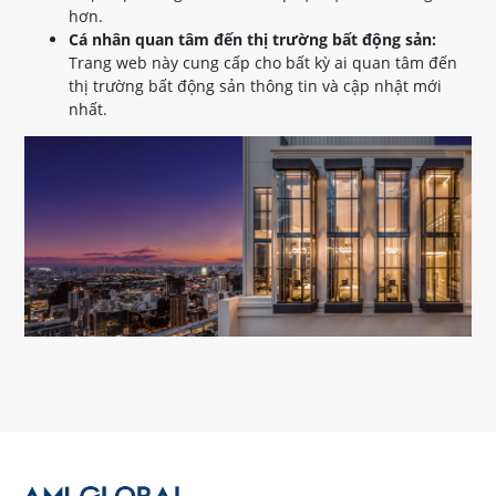
hơn.
Cá nhân quan tâm đến thị trường bất động sản:
Trang web này cung cấp cho bất kỳ ai quan tâm đến
thị trường bất động sản thông tin và cập nhật mới
nhất.