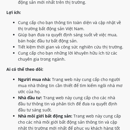
động sản mới nhất trên thị trường.
Lợi ích:
Cung cấp cho bạn thông tin toàn diện và cập nhật về
thị trường bất động sản Việt Nam.
Giúp bạn đưa ra quyết định sáng suốt về việc mua,
bán hoặc đầu tư bất động sản.
Tiết kiệm thời gian và công sức nghiên cứu thị trường.
Cung cấp cho bạn những lời khuyên hữu ích từ các
chuyên gia trong ngành.
Ai có thể theo dõi:
Người mua nhà:
Trang web này cung cấp cho người
mua nhà thông tin cần thiết để tìm kiếm ngôi nhà mơ
ước của họ.
Nhà đầu tư:
Trang web này cung cấp cho các nhà
đầu tư thông tin và phân tích để đưa ra quyết định
đầu tư sáng suốt.
Nhà môi giới bất động sản:
Trang web này cung cấp
cho các nhà môi giới bất động sản thông tin và cập
nhật thị trường mới nhất để phục vụ khách hàng tốt