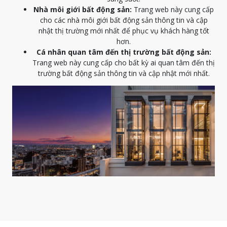
Nhà môi giới bất động sản:
Trang web này cung cấp
cho các nhà môi giới bất động sản thông tin và cập
nhật thị trường mới nhất để phục vụ khách hàng tốt
hơn.
Cá nhân quan tâm đến thị trường bất động sản:
Trang web này cung cấp cho bất kỳ ai quan tâm đến thị
trường bất động sản thông tin và cập nhật mới nhất.