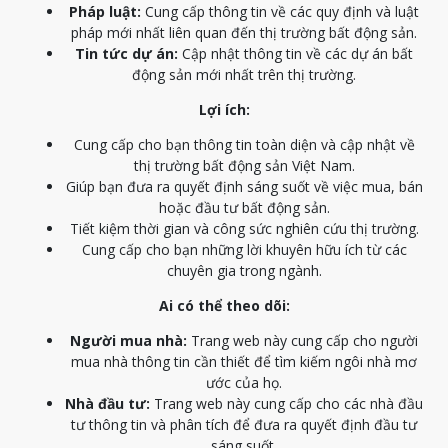
Pháp luật:
Cung cấp thông tin về các quy định và luật
pháp mới nhất liên quan đến thị trường bất động sản.
Tin tức dự án:
Cập nhật thông tin về các dự án bất
động sản mới nhất trên thị trường.
Lợi ích:
Cung cấp cho bạn thông tin toàn diện và cập nhật về
thị trường bất động sản Việt Nam.
Giúp bạn đưa ra quyết định sáng suốt về việc mua, bán
hoặc đầu tư bất động sản.
Tiết kiệm thời gian và công sức nghiên cứu thị trường.
Cung cấp cho bạn những lời khuyên hữu ích từ các
chuyên gia trong ngành.
Ai có thể theo dõi:
Người mua nhà:
Trang web này cung cấp cho người
mua nhà thông tin cần thiết để tìm kiếm ngôi nhà mơ
ước của họ.
Nhà đầu tư:
Trang web này cung cấp cho các nhà đầu
tư thông tin và phân tích để đưa ra quyết định đầu tư
sáng suốt.