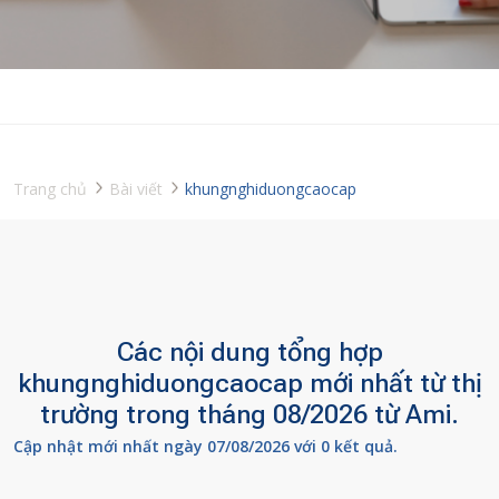
Trang chủ
Bài viết
khungnghiduongcaocap
Các nội dung tổng hợp
khungnghiduongcaocap mới nhất từ thị
trường trong tháng 08/2026 từ Ami.
Cập nhật mới nhất ngày 07/08/2026 với 0 kết quả.