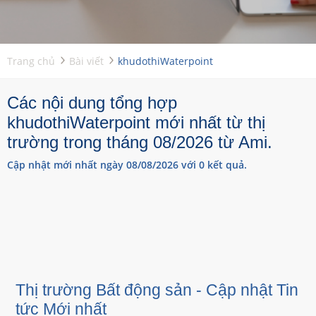
Trang chủ
Bài viết
khudothiWaterpoint
Các nội dung tổng hợp
khudothiWaterpoint mới nhất từ thị
trường trong tháng 08/2026 từ Ami.
Cập nhật mới nhất ngày 08/08/2026 với 0 kết quả.
Thị trường Bất động sản - Cập nhật Tin
tức Mới nhất