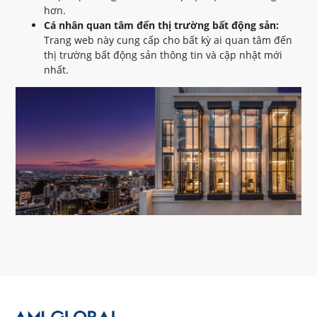
hơn.
Cá nhân quan tâm đến thị trường bất động sản:
Trang web này cung cấp cho bất kỳ ai quan tâm đến
thị trường bất động sản thông tin và cập nhật mới
nhất.