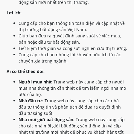
động sản mới nhất trên thị trường.
Lợi ích:
Cung cấp cho bạn thông tin toàn diện và cập nhật về
thị trường bất động sản Việt Nam.
Giúp bạn đưa ra quyết định sáng suốt về việc mua,
bán hoặc đầu tư bất động sản.
Tiết kiệm thời gian và công sức nghiên cứu thị trường.
Cung cấp cho bạn những lời khuyên hữu ích từ các
chuyên gia trong ngành.
Ai có thể theo dõi:
Người mua nhà:
Trang web này cung cấp cho người
mua nhà thông tin cần thiết để tìm kiếm ngôi nhà mơ
ước của họ.
Nhà đầu tư:
Trang web này cung cấp cho các nhà
đầu tư thông tin và phân tích để đưa ra quyết định
đầu tư sáng suốt.
Nhà môi giới bất động sản:
Trang web này cung cấp
cho các nhà môi giới bất động sản thông tin và cập
nhật thị trường mới nhất để phục vụ khách hàng tốt