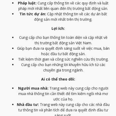
Pháp luật:
Cung cấp thông tin về các quy định và luật
pháp mới nhất liên quan đến thị trường bất động sản.
Tin tức dự án:
Cập nhật thông tin về các dự án bất
động sản mới nhất trên thị trường.
Lợi ích:
Cung cấp cho bạn thông tin toàn diện và cập nhật về
thị trường bất động sản Việt Nam.
Giúp bạn đưa ra quyết định sáng suốt về việc mua, bán
hoặc đầu tư bất động sản.
Tiết kiệm thời gian và công sức nghiên cứu thị trường.
Cung cấp cho bạn những lời khuyên hữu ích từ các
chuyên gia trong ngành.
Ai có thể theo dõi:
Người mua nhà:
Trang web này cung cấp cho người
mua nhà thông tin cần thiết để tìm kiếm ngôi nhà mơ
ước của họ.
Nhà đầu tư:
Trang web này cung cấp cho các nhà đầu
tư thông tin và phân tích để đưa ra quyết định đầu tư
sáng suốt.