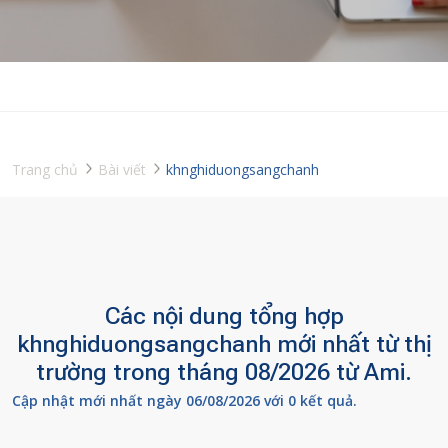
Trang chủ
Bài viết
khnghiduongsangchanh
Các nội dung tổng hợp
khnghiduongsangchanh mới nhất từ thị
trường trong tháng 08/2026 từ Ami.
Cập nhật mới nhất ngày 06/08/2026 với 0 kết quả.