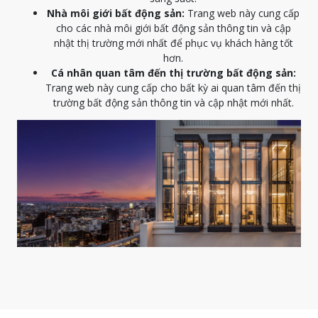
Nhà môi giới bất động sản:
Trang web này cung cấp
cho các nhà môi giới bất động sản thông tin và cập
nhật thị trường mới nhất để phục vụ khách hàng tốt
hơn.
Cá nhân quan tâm đến thị trường bất động sản:
Trang web này cung cấp cho bất kỳ ai quan tâm đến thị
trường bất động sản thông tin và cập nhật mới nhất.