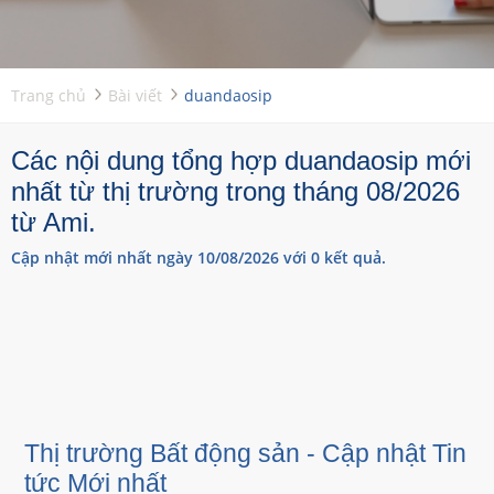
Trang chủ
Bài viết
duandaosip
Các nội dung tổng hợp duandaosip mới
nhất từ thị trường trong tháng 08/2026
từ Ami.
Cập nhật mới nhất ngày 10/08/2026 với 0 kết quả.
Thị trường Bất động sản - Cập nhật Tin
tức Mới nhất