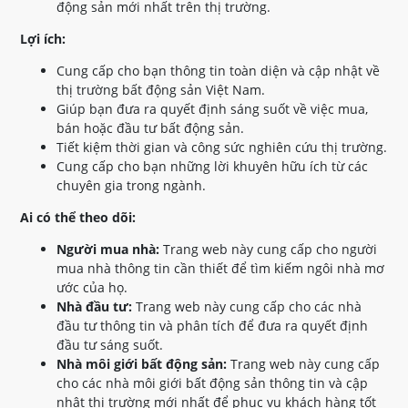
động sản mới nhất trên thị trường.
Lợi ích:
Cung cấp cho bạn thông tin toàn diện và cập nhật về
thị trường bất động sản Việt Nam.
Giúp bạn đưa ra quyết định sáng suốt về việc mua,
bán hoặc đầu tư bất động sản.
Tiết kiệm thời gian và công sức nghiên cứu thị trường.
Cung cấp cho bạn những lời khuyên hữu ích từ các
chuyên gia trong ngành.
Ai có thể theo dõi:
Người mua nhà:
Trang web này cung cấp cho người
mua nhà thông tin cần thiết để tìm kiếm ngôi nhà mơ
ước của họ.
Nhà đầu tư:
Trang web này cung cấp cho các nhà
đầu tư thông tin và phân tích để đưa ra quyết định
đầu tư sáng suốt.
Nhà môi giới bất động sản:
Trang web này cung cấp
cho các nhà môi giới bất động sản thông tin và cập
nhật thị trường mới nhất để phục vụ khách hàng tốt