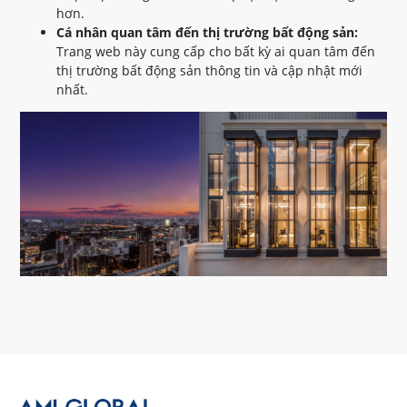
hơn.
Cá nhân quan tâm đến thị trường bất động sản:
Trang web này cung cấp cho bất kỳ ai quan tâm đến
thị trường bất động sản thông tin và cập nhật mới
nhất.