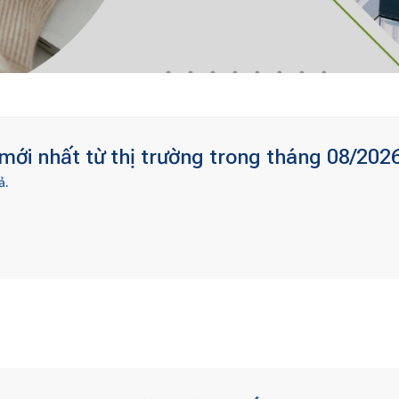
ới nhất từ thị trường trong tháng 08/2026
ả.