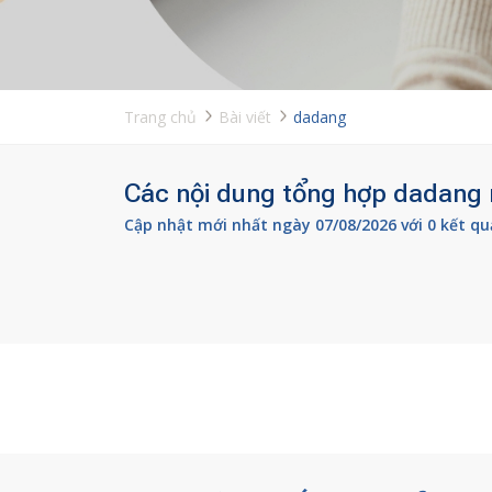
Trang chủ
Bài viết
dadang
Các nội dung tổng hợp dadang m
Cập nhật mới nhất ngày 07/08/2026 với 0 kết qu