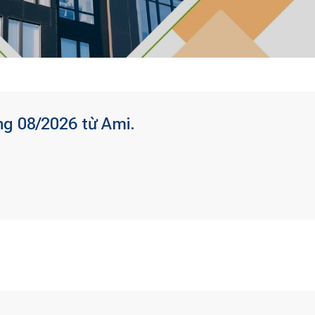
ng 08/2026 từ Ami.