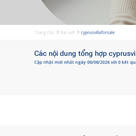
Trang chủ
Bài viết
cyprusvillaforsale
Các nội dung tổng hợp cyprusvil
Cập nhật mới nhất ngày 06/08/2026 với 0 kết qu