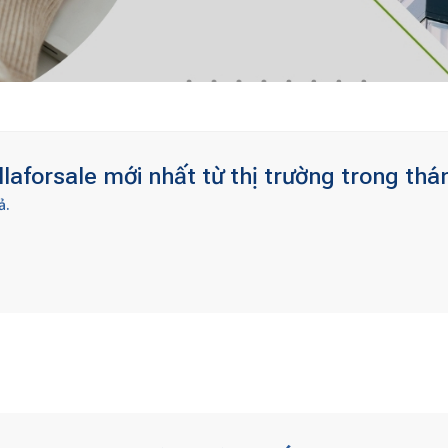
laforsale mới nhất từ thị trường trong thá
ả.