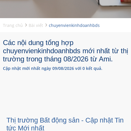
Trang chủ
Bài viết
chuyenvienkinhdoanhbds
Các nội dung tổng hợp
chuyenvienkinhdoanhbds mới nhất từ thị
trường trong tháng 08/2026 từ Ami.
Cập nhật mới nhất ngày 09/08/2026 với 0 kết quả.
Thị trường Bất động sản - Cập nhật Tin
tức Mới nhất