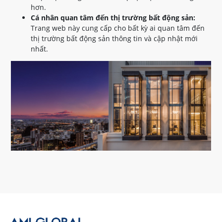
hơn.
Cá nhân quan tâm đến thị trường bất động sản:
Trang web này cung cấp cho bất kỳ ai quan tâm đến
thị trường bất động sản thông tin và cập nhật mới
nhất.