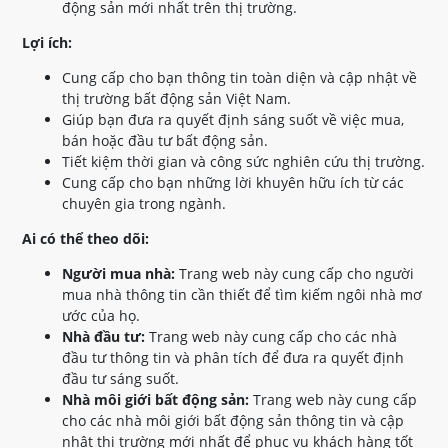
động sản mới nhất trên thị trường.
Lợi ích:
Cung cấp cho bạn thông tin toàn diện và cập nhật về
thị trường bất động sản Việt Nam.
Giúp bạn đưa ra quyết định sáng suốt về việc mua,
bán hoặc đầu tư bất động sản.
Tiết kiệm thời gian và công sức nghiên cứu thị trường.
Cung cấp cho bạn những lời khuyên hữu ích từ các
chuyên gia trong ngành.
Ai có thể theo dõi:
Người mua nhà:
Trang web này cung cấp cho người
mua nhà thông tin cần thiết để tìm kiếm ngôi nhà mơ
ước của họ.
Nhà đầu tư:
Trang web này cung cấp cho các nhà
đầu tư thông tin và phân tích để đưa ra quyết định
đầu tư sáng suốt.
Nhà môi giới bất động sản:
Trang web này cung cấp
cho các nhà môi giới bất động sản thông tin và cập
nhật thị trường mới nhất để phục vụ khách hàng tốt