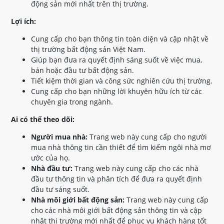
động sản mới nhất trên thị trường.
Lợi ích:
Cung cấp cho bạn thông tin toàn diện và cập nhật về
thị trường bất động sản Việt Nam.
Giúp bạn đưa ra quyết định sáng suốt về việc mua,
bán hoặc đầu tư bất động sản.
Tiết kiệm thời gian và công sức nghiên cứu thị trường.
Cung cấp cho bạn những lời khuyên hữu ích từ các
chuyên gia trong ngành.
Ai có thể theo dõi:
Người mua nhà:
Trang web này cung cấp cho người
mua nhà thông tin cần thiết để tìm kiếm ngôi nhà mơ
ước của họ.
Nhà đầu tư:
Trang web này cung cấp cho các nhà
đầu tư thông tin và phân tích để đưa ra quyết định
đầu tư sáng suốt.
Nhà môi giới bất động sản:
Trang web này cung cấp
cho các nhà môi giới bất động sản thông tin và cập
nhật thị trường mới nhất để phục vụ khách hàng tốt