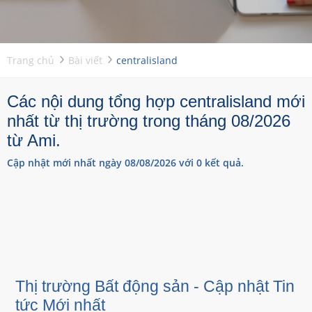
Trang chủ
Bài viết
centralisland
Các nội dung tổng hợp centralisland mới
nhất từ thị trường trong tháng 08/2026
từ Ami.
Cập nhật mới nhất ngày 08/08/2026 với 0 kết quả.
Thị trường Bất động sản - Cập nhật Tin
tức Mới nhất