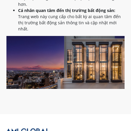
hơn.
Cá nhân quan tâm đến thị trường bất động sản:
Trang web này cung cấp cho bất kỳ ai quan tâm đến
thị trường bất động sản thông tin và cập nhật mới
nhất.