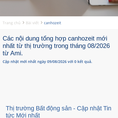
Trang chủ
Bài viết
canhozeit
Các nội dung tổng hợp canhozeit mới
nhất từ thị trường trong tháng 08/2026
từ Ami.
Cập nhật mới nhất ngày 09/08/2026 với 0 kết quả.
Thị trường Bất động sản - Cập nhật Tin
tức Mới nhất