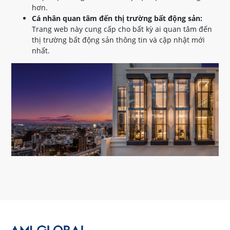
hơn.
Cá nhân quan tâm đến thị trường bất động sản:
Trang web này cung cấp cho bất kỳ ai quan tâm đến
thị trường bất động sản thông tin và cập nhật mới
nhất.