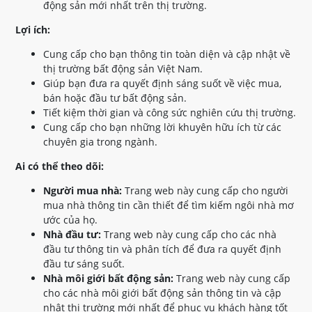
động sản mới nhất trên thị trường.
Lợi ích:
Cung cấp cho bạn thông tin toàn diện và cập nhật về
thị trường bất động sản Việt Nam.
Giúp bạn đưa ra quyết định sáng suốt về việc mua,
bán hoặc đầu tư bất động sản.
Tiết kiệm thời gian và công sức nghiên cứu thị trường.
Cung cấp cho bạn những lời khuyên hữu ích từ các
chuyên gia trong ngành.
Ai có thể theo dõi:
Người mua nhà:
Trang web này cung cấp cho người
mua nhà thông tin cần thiết để tìm kiếm ngôi nhà mơ
ước của họ.
Nhà đầu tư:
Trang web này cung cấp cho các nhà
đầu tư thông tin và phân tích để đưa ra quyết định
đầu tư sáng suốt.
Nhà môi giới bất động sản:
Trang web này cung cấp
cho các nhà môi giới bất động sản thông tin và cập
nhật thị trường mới nhất để phục vụ khách hàng tốt