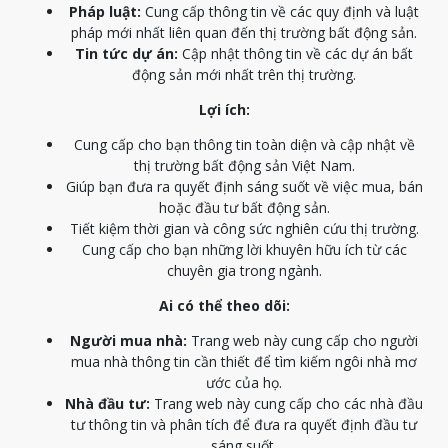
Pháp luật:
Cung cấp thông tin về các quy định và luật
pháp mới nhất liên quan đến thị trường bất động sản.
Tin tức dự án:
Cập nhật thông tin về các dự án bất
động sản mới nhất trên thị trường.
Lợi ích:
Cung cấp cho bạn thông tin toàn diện và cập nhật về
thị trường bất động sản Việt Nam.
Giúp bạn đưa ra quyết định sáng suốt về việc mua, bán
hoặc đầu tư bất động sản.
Tiết kiệm thời gian và công sức nghiên cứu thị trường.
Cung cấp cho bạn những lời khuyên hữu ích từ các
chuyên gia trong ngành.
Ai có thể theo dõi:
Người mua nhà:
Trang web này cung cấp cho người
mua nhà thông tin cần thiết để tìm kiếm ngôi nhà mơ
ước của họ.
Nhà đầu tư:
Trang web này cung cấp cho các nhà đầu
tư thông tin và phân tích để đưa ra quyết định đầu tư
sáng suốt.