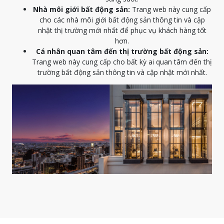
Nhà môi giới bất động sản:
Trang web này cung cấp
cho các nhà môi giới bất động sản thông tin và cập
nhật thị trường mới nhất để phục vụ khách hàng tốt
hơn.
Cá nhân quan tâm đến thị trường bất động sản:
Trang web này cung cấp cho bất kỳ ai quan tâm đến thị
trường bất động sản thông tin và cập nhật mới nhất.