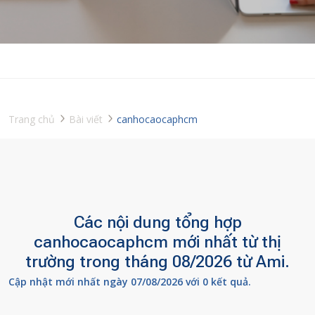
Trang chủ
Bài viết
canhocaocaphcm
Các nội dung tổng hợp
canhocaocaphcm mới nhất từ thị
trường trong tháng 08/2026 từ Ami.
Cập nhật mới nhất ngày 07/08/2026 với 0 kết quả.