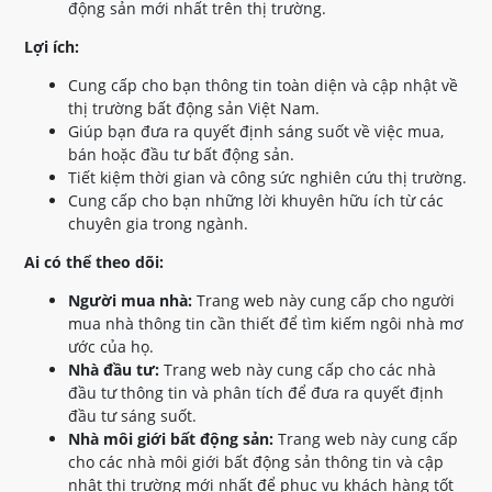
động sản mới nhất trên thị trường.
Lợi ích:
Cung cấp cho bạn thông tin toàn diện và cập nhật về
thị trường bất động sản Việt Nam.
Giúp bạn đưa ra quyết định sáng suốt về việc mua,
bán hoặc đầu tư bất động sản.
Tiết kiệm thời gian và công sức nghiên cứu thị trường.
Cung cấp cho bạn những lời khuyên hữu ích từ các
chuyên gia trong ngành.
Ai có thể theo dõi:
Người mua nhà:
Trang web này cung cấp cho người
mua nhà thông tin cần thiết để tìm kiếm ngôi nhà mơ
ước của họ.
Nhà đầu tư:
Trang web này cung cấp cho các nhà
đầu tư thông tin và phân tích để đưa ra quyết định
đầu tư sáng suốt.
Nhà môi giới bất động sản:
Trang web này cung cấp
cho các nhà môi giới bất động sản thông tin và cập
nhật thị trường mới nhất để phục vụ khách hàng tốt