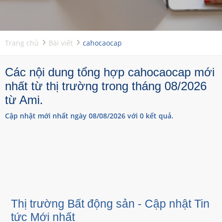
Trang chủ
Bài viết
cahocaocap
Các nội dung tổng hợp cahocaocap mới
nhất từ thị trường trong tháng 08/2026
từ Ami.
Cập nhật mới nhất ngày 08/08/2026 với 0 kết quả.
Thị trường Bất động sản - Cập nhật Tin
tức Mới nhất