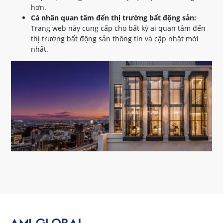
hơn.
Cá nhân quan tâm đến thị trường bất động sản:
Trang web này cung cấp cho bất kỳ ai quan tâm đến
thị trường bất động sản thông tin và cập nhật mới
nhất.