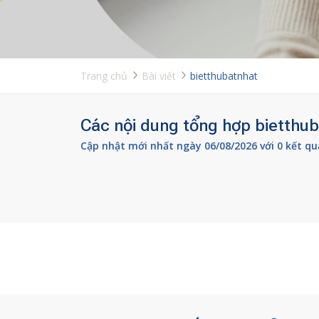
Trang chủ
Bài viết
bietthubatnhat
Các nội dung tổng hợp bietthub
Cập nhật mới nhất ngày 06/08/2026 với 0 kết qu