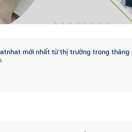
atnhat mới nhất từ thị trường trong tháng
ả.