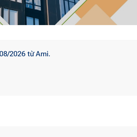
 08/2026 từ Ami.