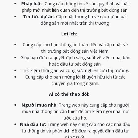
Pháp luật:
Cung cấp thông tin về các quy định và luật
pháp mới nhất liên quan đến thị trường bất động sản.
Tin tức dự án:
Cập nhật thông tin về các dự án bất
động sản mới nhất trên thị trường.
Lợi ích:
Cung cấp cho bạn thông tin toàn diện và cập nhật về
thị trường bất động sản Việt Nam.
Giúp bạn đưa ra quyết định sáng suốt về việc mua, bán
hoặc đầu tư bất động sản.
Tiết kiệm thời gian và công sức nghiên cứu thị trường.
Cung cấp cho bạn những lời khuyên hữu ích từ các
chuyên gia trong ngành.
Ai có thể theo dõi:
Người mua nhà:
Trang web này cung cấp cho người
mua nhà thông tin cần thiết để tìm kiếm ngôi nhà mơ
ước của họ.
Nhà đầu tư:
Trang web này cung cấp cho các nhà đầu
tư thông tin và phân tích để đưa ra quyết định đầu tư
sáng suốt.