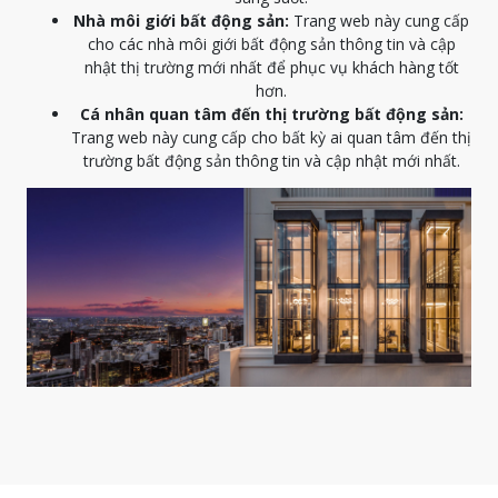
Nhà môi giới bất động sản:
Trang web này cung cấp
cho các nhà môi giới bất động sản thông tin và cập
nhật thị trường mới nhất để phục vụ khách hàng tốt
hơn.
Cá nhân quan tâm đến thị trường bất động sản:
Trang web này cung cấp cho bất kỳ ai quan tâm đến thị
trường bất động sản thông tin và cập nhật mới nhất.