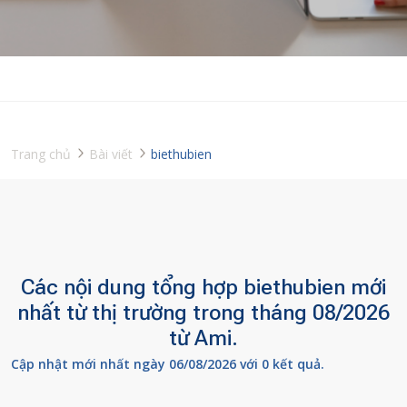
Trang chủ
Bài viết
biethubien
Các nội dung tổng hợp biethubien mới
nhất từ thị trường trong tháng 08/2026
từ Ami.
Cập nhật mới nhất ngày 06/08/2026 với 0 kết quả.