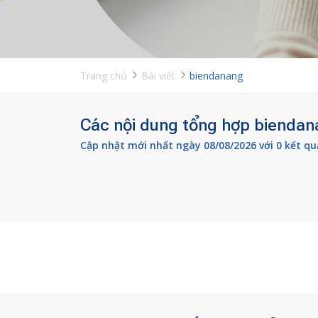
Trang chủ
Bài viết
biendanang
Các nội dung tổng hợp biendana
Cập nhật mới nhất ngày 08/08/2026 với 0 kết qu