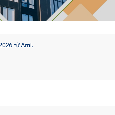
2026 từ Ami.