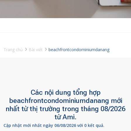
Trang chủ
Bài viết
beachfrontcondominiumdanang
Các nội dung tổng hợp
beachfrontcondominiumdanang mới
nhất từ thị trường trong tháng 08/2026
từ Ami.
Cập nhật mới nhất ngày 06/08/2026 với 0 kết quả.