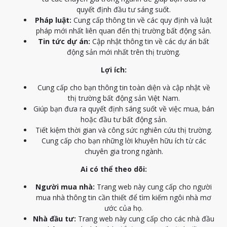
quyết định đầu tư sáng suốt.
Pháp luật:
Cung cấp thông tin về các quy định và luật
pháp mới nhất liên quan đến thị trường bất động sản.
Tin tức dự án:
Cập nhật thông tin về các dự án bất
động sản mới nhất trên thị trường.
Lợi ích:
Cung cấp cho bạn thông tin toàn diện và cập nhật về
thị trường bất động sản Việt Nam.
Giúp bạn đưa ra quyết định sáng suốt về việc mua, bán
hoặc đầu tư bất động sản.
Tiết kiệm thời gian và công sức nghiên cứu thị trường.
Cung cấp cho bạn những lời khuyên hữu ích từ các
chuyên gia trong ngành.
Ai có thể theo dõi:
Người mua nhà:
Trang web này cung cấp cho người
mua nhà thông tin cần thiết để tìm kiếm ngôi nhà mơ
ước của họ.
Nhà đầu tư:
Trang web này cung cấp cho các nhà đầu