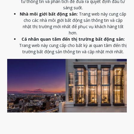
tư thông tin và phân tích để đưa ra quyết định đầu tư
sáng suốt.
Nhà môi giới bất động sản:
Trang web này cung cấp
cho các nhà môi giới bất động sản thông tin và cập
nhật thị trường mới nhất để phục vụ khách hàng tốt
hơn.
Cá nhân quan tâm đến thị trường bất động sản:
Trang web này cung cấp cho bất kỳ ai quan tâm đến thị
trường bất động sản thông tin và cập nhật mới nhất.