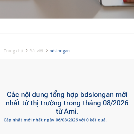
Trang chủ
Bài viết
bdslongan
Các nội dung tổng hợp bdslongan mới
nhất từ thị trường trong tháng 08/2026
từ Ami.
Cập nhật mới nhất ngày 06/08/2026 với 0 kết quả.