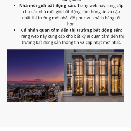
Nhà môi giới bất động sản:
Trang web này cung cấp
cho các nhà môi giới bất động sản thông tin và cập
nhật thị trường mới nhất để phục vụ khách hàng tốt
hơn.
Cá nhân quan tâm đến thị trường bất động sản:
Trang web này cung cấp cho bất kỳ ai quan tâm đến thị
trường bất động sản thông tin và cập nhật mới nhất.