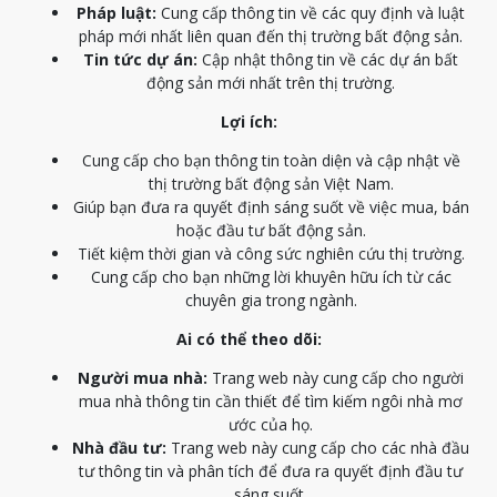
Pháp luật:
Cung cấp thông tin về các quy định và luật
pháp mới nhất liên quan đến thị trường bất động sản.
Tin tức dự án:
Cập nhật thông tin về các dự án bất
động sản mới nhất trên thị trường.
Lợi ích:
Cung cấp cho bạn thông tin toàn diện và cập nhật về
thị trường bất động sản Việt Nam.
Giúp bạn đưa ra quyết định sáng suốt về việc mua, bán
hoặc đầu tư bất động sản.
Tiết kiệm thời gian và công sức nghiên cứu thị trường.
Cung cấp cho bạn những lời khuyên hữu ích từ các
chuyên gia trong ngành.
Ai có thể theo dõi:
Người mua nhà:
Trang web này cung cấp cho người
mua nhà thông tin cần thiết để tìm kiếm ngôi nhà mơ
ước của họ.
Nhà đầu tư:
Trang web này cung cấp cho các nhà đầu
tư thông tin và phân tích để đưa ra quyết định đầu tư
sáng suốt.