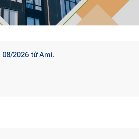
 08/2026 từ Ami.