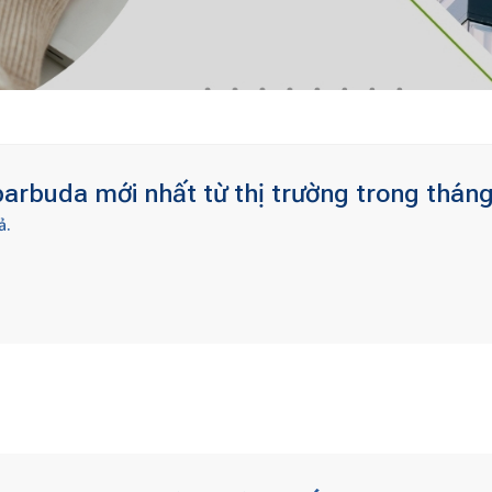
arbuda mới nhất từ thị trường trong tháng
ả.