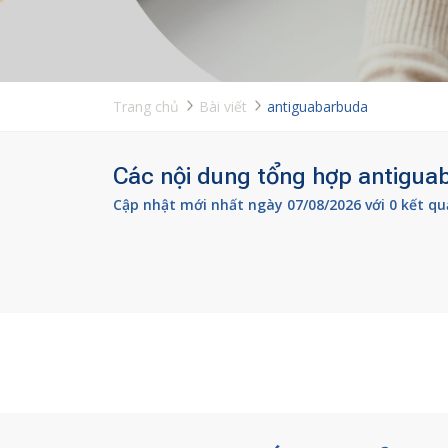
Trang chủ
Bài viết
antiguabarbuda
Các nội dung tổng hợp antiguab
Cập nhật mới nhất ngày 07/08/2026 với 0 kết qu