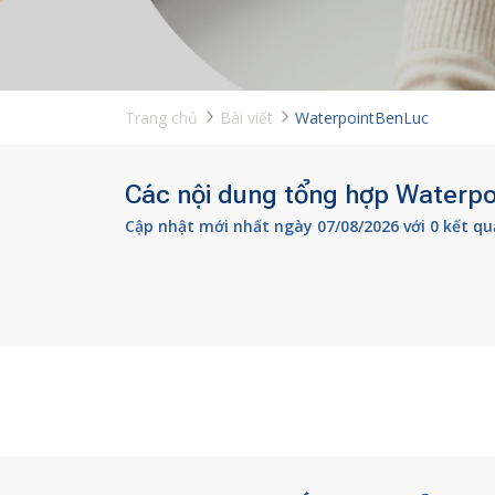
Trang chủ
Bài viết
WaterpointBenLuc
Các nội dung tổng hợp Waterpoi
Cập nhật mới nhất ngày 07/08/2026 với 0 kết qu