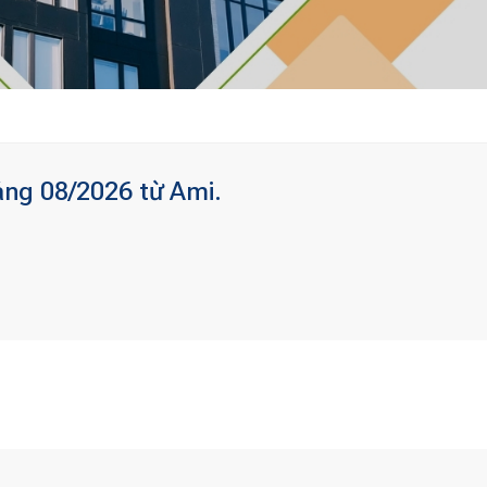
áng 08/2026 từ Ami.