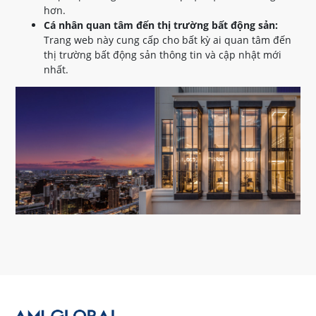
hơn.
Cá nhân quan tâm đến thị trường bất động sản:
Trang web này cung cấp cho bất kỳ ai quan tâm đến
thị trường bất động sản thông tin và cập nhật mới
nhất.