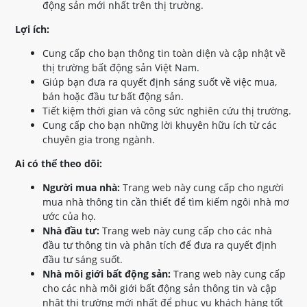
động sản mới nhất trên thị trường.
Lợi ích:
Cung cấp cho bạn thông tin toàn diện và cập nhật về
thị trường bất động sản Việt Nam.
Giúp bạn đưa ra quyết định sáng suốt về việc mua,
bán hoặc đầu tư bất động sản.
Tiết kiệm thời gian và công sức nghiên cứu thị trường.
Cung cấp cho bạn những lời khuyên hữu ích từ các
chuyên gia trong ngành.
Ai có thể theo dõi:
Người mua nhà:
Trang web này cung cấp cho người
mua nhà thông tin cần thiết để tìm kiếm ngôi nhà mơ
ước của họ.
Nhà đầu tư:
Trang web này cung cấp cho các nhà
đầu tư thông tin và phân tích để đưa ra quyết định
đầu tư sáng suốt.
Nhà môi giới bất động sản:
Trang web này cung cấp
cho các nhà môi giới bất động sản thông tin và cập
nhật thị trường mới nhất để phục vụ khách hàng tốt