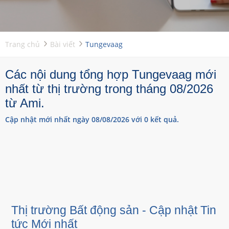
Trang chủ
Bài viết
Tungevaag
Các nội dung tổng hợp Tungevaag mới
nhất từ thị trường trong tháng 08/2026
từ Ami.
Cập nhật mới nhất ngày 08/08/2026 với 0 kết quả.
Thị trường Bất động sản - Cập nhật Tin
tức Mới nhất