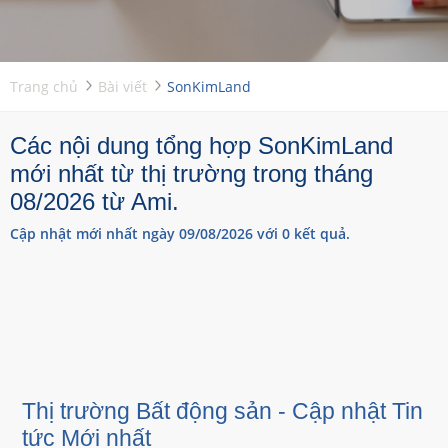
Trang chủ
Bài viết
SonKimLand
Các nội dung tổng hợp SonKimLand
mới nhất từ thị trường trong tháng
08/2026 từ Ami.
Cập nhật mới nhất ngày 09/08/2026 với 0 kết quả.
Thị trường Bất động sản - Cập nhật Tin
tức Mới nhất