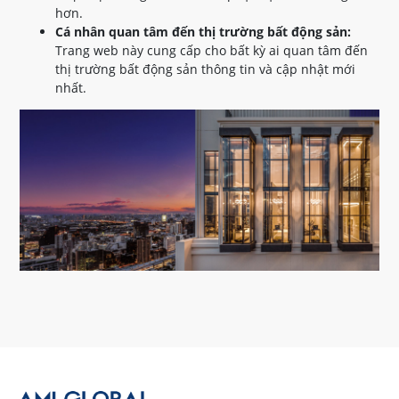
hơn.
Cá nhân quan tâm đến thị trường bất động sản:
Trang web này cung cấp cho bất kỳ ai quan tâm đến
thị trường bất động sản thông tin và cập nhật mới
nhất.