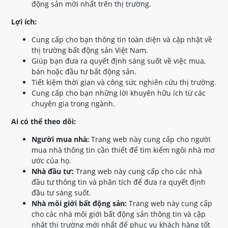
động sản mới nhất trên thị trường.
Lợi ích:
Cung cấp cho bạn thông tin toàn diện và cập nhật về
thị trường bất động sản Việt Nam.
Giúp bạn đưa ra quyết định sáng suốt về việc mua,
bán hoặc đầu tư bất động sản.
Tiết kiệm thời gian và công sức nghiên cứu thị trường.
Cung cấp cho bạn những lời khuyên hữu ích từ các
chuyên gia trong ngành.
Ai có thể theo dõi:
Người mua nhà:
Trang web này cung cấp cho người
mua nhà thông tin cần thiết để tìm kiếm ngôi nhà mơ
ước của họ.
Nhà đầu tư:
Trang web này cung cấp cho các nhà
đầu tư thông tin và phân tích để đưa ra quyết định
đầu tư sáng suốt.
Nhà môi giới bất động sản:
Trang web này cung cấp
cho các nhà môi giới bất động sản thông tin và cập
nhật thị trường mới nhất để phục vụ khách hàng tốt