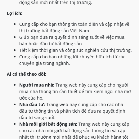
động sản mới nhất trên thị trường.
Lợi ích:
Cung cấp cho bạn thông tin toàn diện và cập nhật về
thị trường bất động sản Việt Nam.
Giúp bạn đưa ra quyết định sáng suốt về việc mua,
bán hoặc đầu tư bất động sản.
Tiết kiệm thời gian và công sức nghiên cứu thị trường.
Cung cấp cho bạn những lời khuyên hữu ích từ các
chuyên gia trong ngành.
Ai có thể theo dõi:
Người mua nhà:
Trang web này cung cấp cho người
mua nhà thông tin cần thiết để tìm kiếm ngôi nhà mơ
ước của họ.
Nhà đầu tư:
Trang web này cung cấp cho các nhà
đầu tư thông tin và phân tích để đưa ra quyết định
đầu tư sáng suốt.
Nhà môi giới bất động sản:
Trang web này cung cấp
cho các nhà môi giới bất động sản thông tin và cập
nhật thị trường mới nhất để phục vụ khách hàng tốt