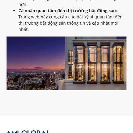
hơn.
Cá nhân quan tâm đến thị trường bất động sản:
Trang web này cung cấp cho bất kỳ ai quan tâm đến
thị trường bất động sản thông tin và cập nhật mới
nhất.