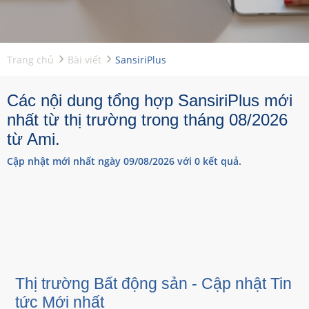
Trang chủ
Bài viết
SansiriPlus
Các nội dung tổng hợp SansiriPlus mới
nhất từ thị trường trong tháng 08/2026
từ Ami.
Cập nhật mới nhất ngày 09/08/2026 với 0 kết quả.
Thị trường Bất động sản - Cập nhật Tin
tức Mới nhất