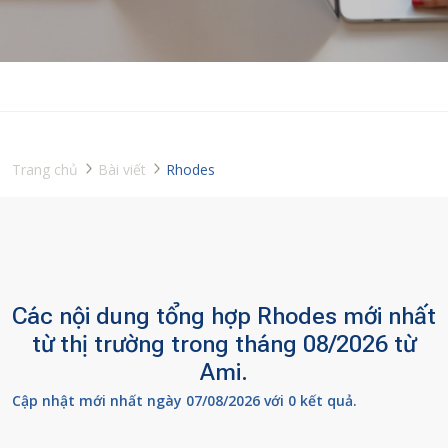
Trang chủ
Bài viết
Rhodes
Các nội dung tổng hợp Rhodes mới nhất
từ thị trường trong tháng 08/2026 từ
Ami.
Cập nhật mới nhất ngày 07/08/2026 với 0 kết quả.