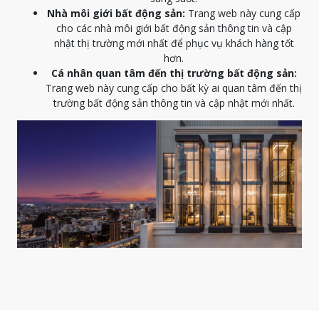
Nhà môi giới bất động sản:
Trang web này cung cấp
cho các nhà môi giới bất động sản thông tin và cập
nhật thị trường mới nhất để phục vụ khách hàng tốt
hơn.
Cá nhân quan tâm đến thị trường bất động sản:
Trang web này cung cấp cho bất kỳ ai quan tâm đến thị
trường bất động sản thông tin và cập nhật mới nhất.