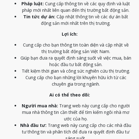
Pháp luật:
Cung cấp thông tin về các quy định và luật
pháp mới nhất liên quan đến thị trường bất động sản.
Tin tức dự án:
Cập nhật thông tin về các dự án bất
động sản mới nhất trên thị trường.
Lợi ích:
Cung cấp cho bạn thông tin toàn diện và cập nhật về
thị trường bất động sản Việt Nam.
Giúp bạn đưa ra quyết định sáng suốt về việc mua, bán
hoặc đầu tư bất động sản.
Tiết kiệm thời gian và công sức nghiên cứu thị trường.
Cung cấp cho bạn những lời khuyên hữu ích từ các
chuyên gia trong ngành.
Ai có thể theo dõi:
Người mua nhà:
Trang web này cung cấp cho người
mua nhà thông tin cần thiết để tìm kiếm ngôi nhà mơ
ước của họ.
Nhà đầu tư:
Trang web này cung cấp cho các nhà đầu
tư thông tin và phân tích để đưa ra quyết định đầu tư
sáng suốt.