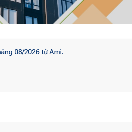
háng 08/2026 từ Ami.