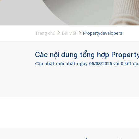
Trang chủ
Bài viết
Propertydevelopers
Các nội dung tổng hợp Property
Cập nhật mới nhất ngày 06/08/2026 với 0 kết qu