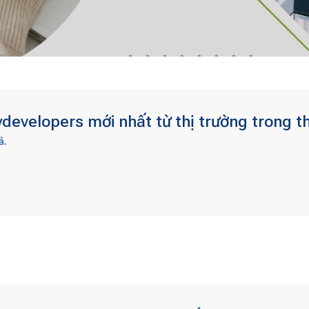
developers mới nhất từ thị trường trong t
ả.