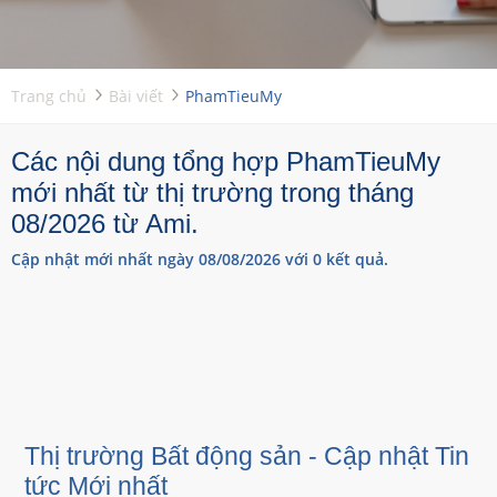
Trang chủ
Bài viết
PhamTieuMy
Các nội dung tổng hợp PhamTieuMy
mới nhất từ thị trường trong tháng
08/2026 từ Ami.
Cập nhật mới nhất ngày 08/08/2026 với 0 kết quả.
Thị trường Bất động sản - Cập nhật Tin
tức Mới nhất