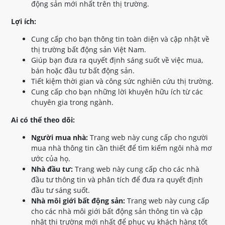
động sản mới nhất trên thị trường.
Lợi ích:
Cung cấp cho bạn thông tin toàn diện và cập nhật về
thị trường bất động sản Việt Nam.
Giúp bạn đưa ra quyết định sáng suốt về việc mua,
bán hoặc đầu tư bất động sản.
Tiết kiệm thời gian và công sức nghiên cứu thị trường.
Cung cấp cho bạn những lời khuyên hữu ích từ các
chuyên gia trong ngành.
Ai có thể theo dõi:
Người mua nhà:
Trang web này cung cấp cho người
mua nhà thông tin cần thiết để tìm kiếm ngôi nhà mơ
ước của họ.
Nhà đầu tư:
Trang web này cung cấp cho các nhà
đầu tư thông tin và phân tích để đưa ra quyết định
đầu tư sáng suốt.
Nhà môi giới bất động sản:
Trang web này cung cấp
cho các nhà môi giới bất động sản thông tin và cập
nhật thị trường mới nhất để phục vụ khách hàng tốt