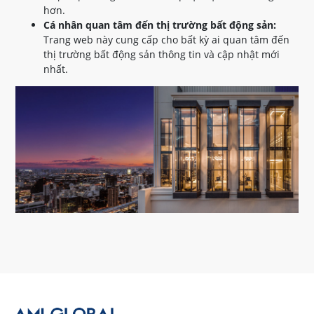
hơn.
Cá nhân quan tâm đến thị trường bất động sản:
Trang web này cung cấp cho bất kỳ ai quan tâm đến
thị trường bất động sản thông tin và cập nhật mới
nhất.