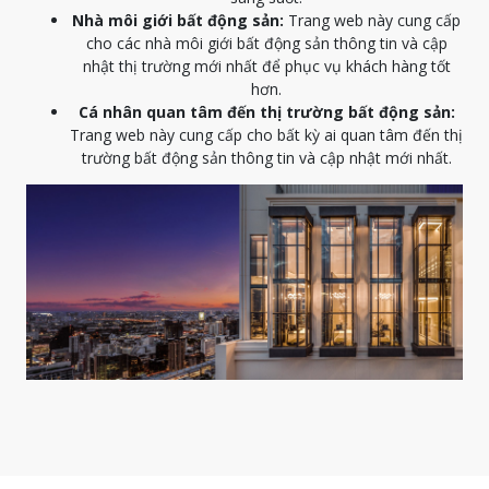
Nhà môi giới bất động sản:
Trang web này cung cấp
cho các nhà môi giới bất động sản thông tin và cập
nhật thị trường mới nhất để phục vụ khách hàng tốt
hơn.
Cá nhân quan tâm đến thị trường bất động sản:
Trang web này cung cấp cho bất kỳ ai quan tâm đến thị
trường bất động sản thông tin và cập nhật mới nhất.