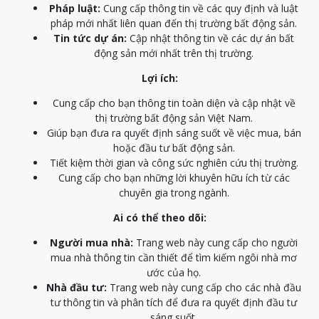
Pháp luật:
Cung cấp thông tin về các quy định và luật
pháp mới nhất liên quan đến thị trường bất động sản.
Tin tức dự án:
Cập nhật thông tin về các dự án bất
động sản mới nhất trên thị trường.
Lợi ích:
Cung cấp cho bạn thông tin toàn diện và cập nhật về
thị trường bất động sản Việt Nam.
Giúp bạn đưa ra quyết định sáng suốt về việc mua, bán
hoặc đầu tư bất động sản.
Tiết kiệm thời gian và công sức nghiên cứu thị trường.
Cung cấp cho bạn những lời khuyên hữu ích từ các
chuyên gia trong ngành.
Ai có thể theo dõi:
Người mua nhà:
Trang web này cung cấp cho người
mua nhà thông tin cần thiết để tìm kiếm ngôi nhà mơ
ước của họ.
Nhà đầu tư:
Trang web này cung cấp cho các nhà đầu
tư thông tin và phân tích để đưa ra quyết định đầu tư
sáng suốt.