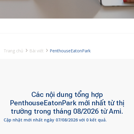
Trang chủ
Bài viết
PenthouseEatonPark
Các nội dung tổng hợp
PenthouseEatonPark mới nhất từ thị
trường trong tháng 08/2026 từ Ami.
Cập nhật mới nhất ngày 07/08/2026 với 0 kết quả.