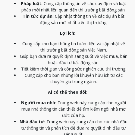
Pháp luật:
Cung cấp thông tin về các quy định và luật
pháp mới nhất liên quan đến thị trường bất động sản.
Tin tức dự án:
Cập nhật thông tin về các dự án bất
động sản mới nhất trên thị trường.
Lợi ích:
Cung cấp cho bạn thông tin toàn diện và cập nhật về
thị trường bất động sản Việt Nam.
Giúp bạn đưa ra quyết định sáng suốt về việc mua, bán
hoặc đầu tư bất động sản.
Tiết kiệm thời gian và công sức nghiên cứu thị trường.
Cung cấp cho bạn những lời khuyên hữu ích từ các
chuyên gia trong ngành.
Ai có thể theo dõi:
Người mua nhà:
Trang web này cung cấp cho người
mua nhà thông tin cần thiết để tìm kiếm ngôi nhà mơ
ước của họ.
Nhà đầu tư:
Trang web này cung cấp cho các nhà đầu
tư thông tin và phân tích để đưa ra quyết định đầu tư
sáng suốt.