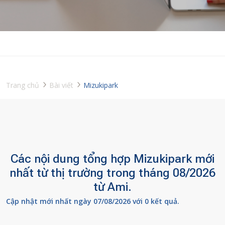
Trang chủ
Bài viết
Mizukipark
Các nội dung tổng hợp Mizukipark mới
nhất từ thị trường trong tháng 08/2026
từ Ami.
Cập nhật mới nhất ngày 07/08/2026 với 0 kết quả.