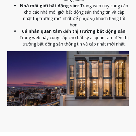
Nhà môi giới bất động sản:
Trang web này cung cấp
cho các nhà môi giới bất động sản thông tin và cập
nhật thị trường mới nhất để phục vụ khách hàng tốt
hơn.
Cá nhân quan tâm đến thị trường bất động sản:
Trang web này cung cấp cho bất kỳ ai quan tâm đến thị
trường bất động sản thông tin và cập nhật mới nhất.