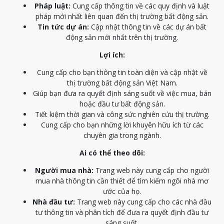
Pháp luật:
Cung cấp thông tin về các quy định và luật
pháp mới nhất liên quan đến thị trường bất động sản.
Tin tức dự án:
Cập nhật thông tin về các dự án bất
động sản mới nhất trên thị trường.
Lợi ích:
Cung cấp cho bạn thông tin toàn diện và cập nhật về
thị trường bất động sản Việt Nam.
Giúp bạn đưa ra quyết định sáng suốt về việc mua, bán
hoặc đầu tư bất động sản.
Tiết kiệm thời gian và công sức nghiên cứu thị trường.
Cung cấp cho bạn những lời khuyên hữu ích từ các
chuyên gia trong ngành.
Ai có thể theo dõi:
Người mua nhà:
Trang web này cung cấp cho người
mua nhà thông tin cần thiết để tìm kiếm ngôi nhà mơ
ước của họ.
Nhà đầu tư:
Trang web này cung cấp cho các nhà đầu
tư thông tin và phân tích để đưa ra quyết định đầu tư
sáng suốt.