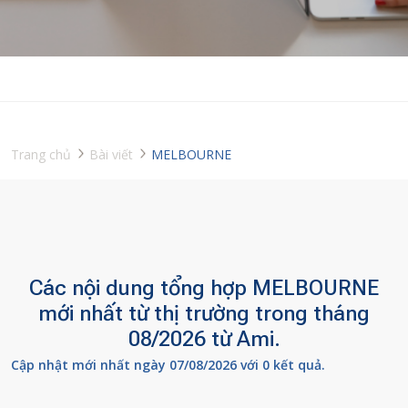
Trang chủ
Bài viết
MELBOURNE
Các nội dung tổng hợp MELBOURNE
mới nhất từ thị trường trong tháng
08/2026 từ Ami.
Cập nhật mới nhất ngày 07/08/2026 với 0 kết quả.