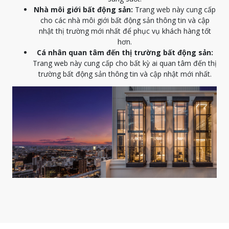
Nhà môi giới bất động sản:
Trang web này cung cấp
cho các nhà môi giới bất động sản thông tin và cập
nhật thị trường mới nhất để phục vụ khách hàng tốt
hơn.
Cá nhân quan tâm đến thị trường bất động sản:
Trang web này cung cấp cho bất kỳ ai quan tâm đến thị
trường bất động sản thông tin và cập nhật mới nhất.