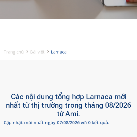
Trang chủ
Bài viết
Larnaca
Các nội dung tổng hợp Larnaca mới
nhất từ thị trường trong tháng 08/2026
từ Ami.
Cập nhật mới nhất ngày 07/08/2026 với 0 kết quả.