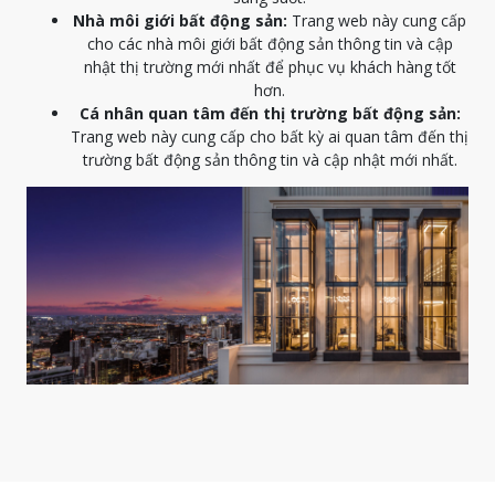
Nhà môi giới bất động sản:
Trang web này cung cấp
cho các nhà môi giới bất động sản thông tin và cập
nhật thị trường mới nhất để phục vụ khách hàng tốt
hơn.
Cá nhân quan tâm đến thị trường bất động sản:
Trang web này cung cấp cho bất kỳ ai quan tâm đến thị
trường bất động sản thông tin và cập nhật mới nhất.