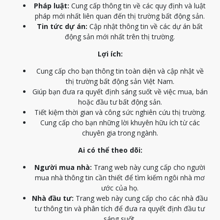
Pháp luật:
Cung cấp thông tin về các quy định và luật
pháp mới nhất liên quan đến thị trường bất động sản.
Tin tức dự án:
Cập nhật thông tin về các dự án bất
động sản mới nhất trên thị trường.
Lợi ích:
Cung cấp cho bạn thông tin toàn diện và cập nhật về
thị trường bất động sản Việt Nam.
Giúp bạn đưa ra quyết định sáng suốt về việc mua, bán
hoặc đầu tư bất động sản.
Tiết kiệm thời gian và công sức nghiên cứu thị trường.
Cung cấp cho bạn những lời khuyên hữu ích từ các
chuyên gia trong ngành.
Ai có thể theo dõi:
Người mua nhà:
Trang web này cung cấp cho người
mua nhà thông tin cần thiết để tìm kiếm ngôi nhà mơ
ước của họ.
Nhà đầu tư:
Trang web này cung cấp cho các nhà đầu
tư thông tin và phân tích để đưa ra quyết định đầu tư
sáng suốt.