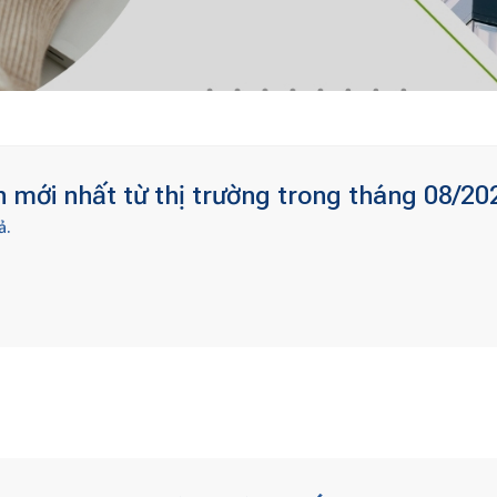
mới nhất từ thị trường trong tháng 08/20
ả.