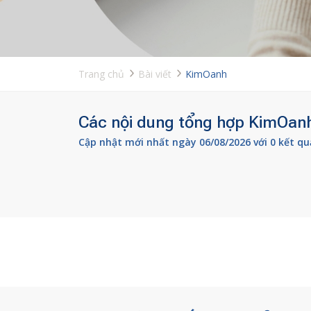
Trang chủ
Bài viết
KimOanh
Các nội dung tổng hợp KimOanh 
Cập nhật mới nhất ngày 06/08/2026 với 0 kết qu