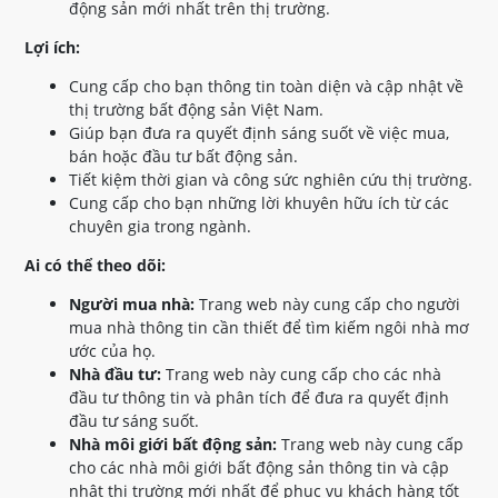
động sản mới nhất trên thị trường.
Lợi ích:
Cung cấp cho bạn thông tin toàn diện và cập nhật về
thị trường bất động sản Việt Nam.
Giúp bạn đưa ra quyết định sáng suốt về việc mua,
bán hoặc đầu tư bất động sản.
Tiết kiệm thời gian và công sức nghiên cứu thị trường.
Cung cấp cho bạn những lời khuyên hữu ích từ các
chuyên gia trong ngành.
Ai có thể theo dõi:
Người mua nhà:
Trang web này cung cấp cho người
mua nhà thông tin cần thiết để tìm kiếm ngôi nhà mơ
ước của họ.
Nhà đầu tư:
Trang web này cung cấp cho các nhà
đầu tư thông tin và phân tích để đưa ra quyết định
đầu tư sáng suốt.
Nhà môi giới bất động sản:
Trang web này cung cấp
cho các nhà môi giới bất động sản thông tin và cập
nhật thị trường mới nhất để phục vụ khách hàng tốt