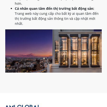
hơn.
Cá nhân quan tâm đến thị trường bất động sản:
Trang web này cung cấp cho bất kỳ ai quan tâm đến
thị trường bất động sản thông tin và cập nhật mới
nhất.