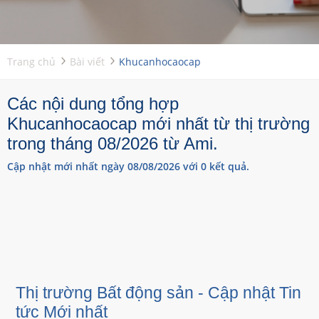
Trang chủ
Bài viết
Khucanhocaocap
Các nội dung tổng hợp
Khucanhocaocap mới nhất từ thị trường
trong tháng 08/2026 từ Ami.
Cập nhật mới nhất ngày 08/08/2026 với 0 kết quả.
Thị trường Bất động sản - Cập nhật Tin
tức Mới nhất