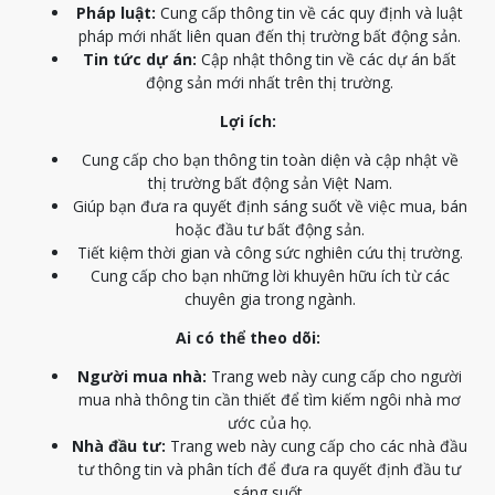
Pháp luật:
Cung cấp thông tin về các quy định và luật
pháp mới nhất liên quan đến thị trường bất động sản.
Tin tức dự án:
Cập nhật thông tin về các dự án bất
động sản mới nhất trên thị trường.
Lợi ích:
Cung cấp cho bạn thông tin toàn diện và cập nhật về
thị trường bất động sản Việt Nam.
Giúp bạn đưa ra quyết định sáng suốt về việc mua, bán
hoặc đầu tư bất động sản.
Tiết kiệm thời gian và công sức nghiên cứu thị trường.
Cung cấp cho bạn những lời khuyên hữu ích từ các
chuyên gia trong ngành.
Ai có thể theo dõi:
Người mua nhà:
Trang web này cung cấp cho người
mua nhà thông tin cần thiết để tìm kiếm ngôi nhà mơ
ước của họ.
Nhà đầu tư:
Trang web này cung cấp cho các nhà đầu
tư thông tin và phân tích để đưa ra quyết định đầu tư
sáng suốt.