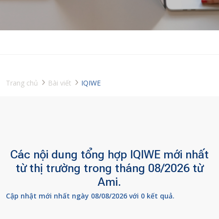
Trang chủ
Bài viết
IQIWE
Các nội dung tổng hợp IQIWE mới nhất
từ thị trường trong tháng 08/2026 từ
Ami.
Cập nhật mới nhất ngày 08/08/2026 với 0 kết quả.